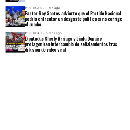
POLÍTICAS
1 día ago
Pastor Roy Santos advierte que el Partido Nacional
podría enfrentar un desgaste político si no corrige
el rumbo
POLÍTICAS
5 días ago
Diputadas Sherly Arriaga y Linda Donaire
protagonizan intercambio de señalamientos tras
difusión de video viral