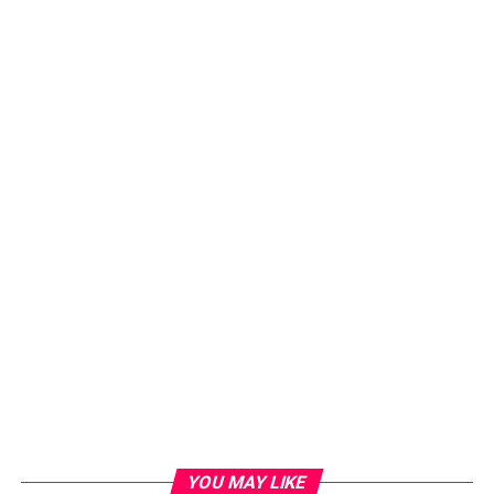
YOU MAY LIKE