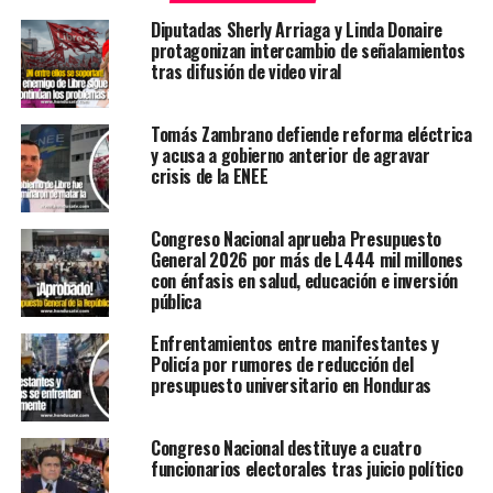
Diputadas Sherly Arriaga y Linda Donaire
protagonizan intercambio de señalamientos
tras difusión de video viral
Tomás Zambrano defiende reforma eléctrica
y acusa a gobierno anterior de agravar
crisis de la ENEE
Congreso Nacional aprueba Presupuesto
General 2026 por más de L444 mil millones
con énfasis en salud, educación e inversión
pública
Enfrentamientos entre manifestantes y
Policía por rumores de reducción del
presupuesto universitario en Honduras
Congreso Nacional destituye a cuatro
funcionarios electorales tras juicio político