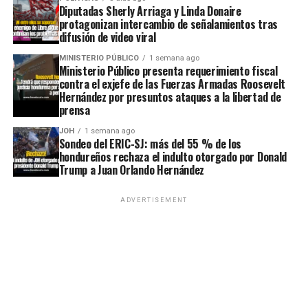
Diputadas Sherly Arriaga y Linda Donaire
protagonizan intercambio de señalamientos tras
difusión de video viral
MINISTERIO PÚBLICO
1 semana ago
Ministerio Público presenta requerimiento fiscal
contra el exjefe de las Fuerzas Armadas Roosevelt
Hernández por presuntos ataques a la libertad de
prensa
JOH
1 semana ago
Sondeo del ERIC-SJ: más del 55 % de los
hondureños rechaza el indulto otorgado por Donald
Trump a Juan Orlando Hernández
ADVERTISEMENT