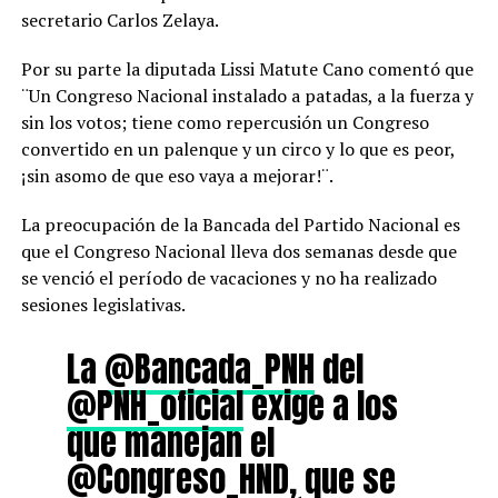
secretario Carlos Zelaya.
Por su parte la diputada Lissi Matute Cano comentó que
¨Un Congreso Nacional instalado a patadas, a la fuerza y
sin los votos; tiene como repercusión un Congreso
convertido en un palenque y un circo y lo que es peor,
¡sin asomo de que eso vaya a mejorar!¨.
La preocupación de la Bancada del Partido Nacional es
que el Congreso Nacional lleva dos semanas desde que
se venció el período de vacaciones y no ha realizado
sesiones legislativas.
La
@Bancada_PNH
del
@PNH_oficial
exige a los
que manejan el
@Congreso_HND
, que se