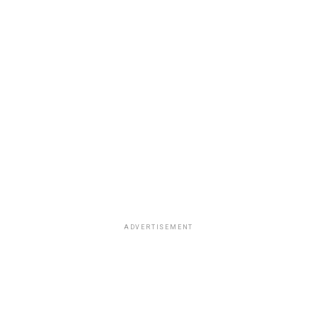
ADVERTISEMENT