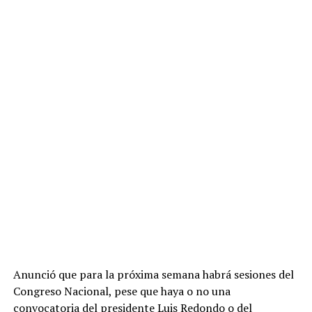
Anunció que para la próxima semana habrá sesiones del
Congreso Nacional, pese que haya o no una
convocatoria del presidente Luis Redondo o del