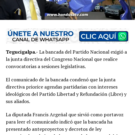
Tegucigalpa.-
La bancada del Partido Nacional exigió a
la junta directiva del Congreso Nacional que realice
convocatorias a sesiones legislativas.
El comunicado de la bancada condenó que la junta
directiva priorice agendas partidarias con intereses
ideológicos del Partido Libertad y Refundación (Libre) y
sus aliados.
La diputada Francis Argeñal que sirvió como portavoz
para leer el comunicado indicó que la bancada ha
presentado anteproyectos y decretos de ley