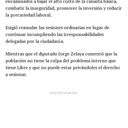
encaminados a bajar el alto costo de la canasta básica,
combatir la inseguridad, promover la inversión y reducir
la precariedad laboral.
Exigió reanudar las sesiones ordinarias en lugar de
continuar incumpliendo las irresponsabilidades
delegadas por la ciudadanía.
Mientras que el diputado Jorge Zelaya comentó que la
población no tiene la culpa del problema interno que
tiene Libre y que no puede estar privándoles el derecho
a sesionar.
ADVERTISEMENT