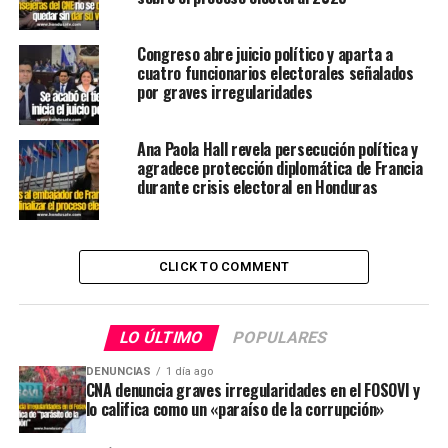
Congreso abre juicio político y aparta a
cuatro funcionarios electorales señalados
por graves irregularidades
Ana Paola Hall revela persecución política y
agradece protección diplomática de Francia
durante crisis electoral en Honduras
CLICK TO COMMENT
LO ÚLTIMO
POPULARES
DENUNCIAS
1 día ago
CNA denuncia graves irregularidades en el FOSOVI y
lo califica como un «paraíso de la corrupción»