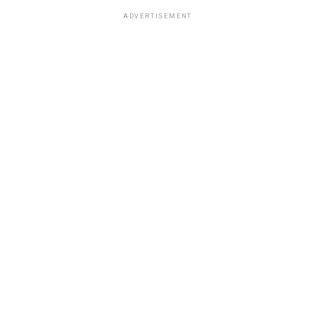
ADVERTISEMENT