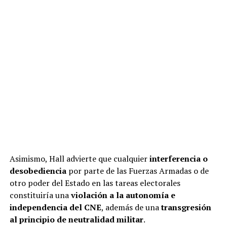
Asimismo, Hall advierte que cualquier
interferencia o
desobediencia
por parte de las Fuerzas Armadas o de
otro poder del Estado en las tareas electorales
constituiría una
violación a la autonomía e
independencia del CNE
, además de una
transgresión
al principio de neutralidad militar
.