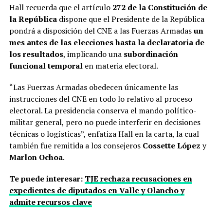
Hall recuerda que el artículo
272 de la Constitución de
la República
dispone que el Presidente de la República
pondrá a disposición del CNE a las Fuerzas Armadas
un
mes antes de las elecciones hasta la declaratoria de
los resultados
, implicando una
subordinación
funcional temporal
en materia electoral.
“Las Fuerzas Armadas obedecen únicamente las
instrucciones del CNE en todo lo relativo al proceso
electoral. La presidencia conserva el mando político-
militar general, pero no puede interferir en decisiones
técnicas o logísticas”, enfatiza Hall en la carta, la cual
también fue remitida a los consejeros
Cossette López
y
Marlon Ochoa
.
Te puede interesar:
TJE rechaza recusaciones en
expedientes de diputados en Valle y Olancho y
admite recursos clave