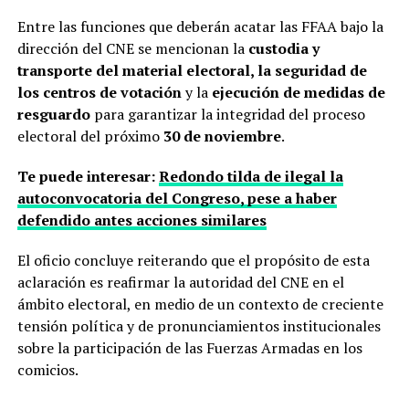
Entre las funciones que deberán acatar las FFAA bajo la
dirección del CNE se mencionan la
custodia y
transporte del material electoral, la seguridad de
los centros de votación
y la
ejecución de medidas de
resguardo
para garantizar la integridad del proceso
electoral del próximo
30 de noviembre
.
Te puede interesar:
Redondo tilda de ilegal la
autoconvocatoria del Congreso, pese a haber
defendido antes acciones similares
El oficio concluye reiterando que el propósito de esta
aclaración es reafirmar la autoridad del CNE en el
ámbito electoral, en medio de un contexto de creciente
tensión política y de pronunciamientos institucionales
sobre la participación de las Fuerzas Armadas en los
comicios.