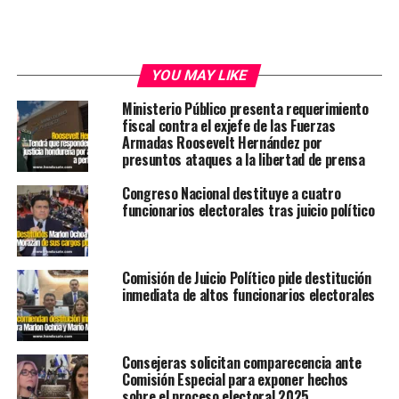
YOU MAY LIKE
Ministerio Público presenta requerimiento
fiscal contra el exjefe de las Fuerzas
Armadas Roosevelt Hernández por
presuntos ataques a la libertad de prensa
Congreso Nacional destituye a cuatro
funcionarios electorales tras juicio político
Comisión de Juicio Político pide destitución
inmediata de altos funcionarios electorales
Consejeras solicitan comparecencia ante
Comisión Especial para exponer hechos
sobre el proceso electoral 2025