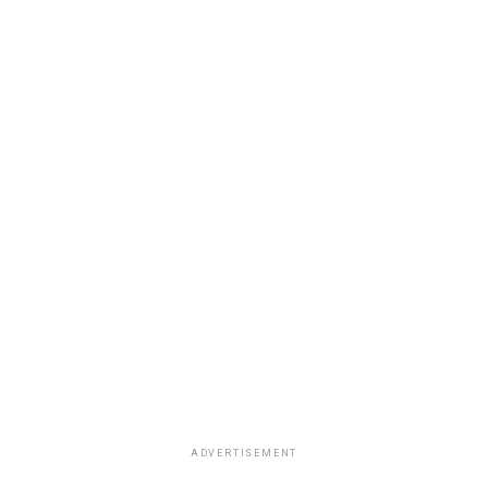
ADVERTISEMENT