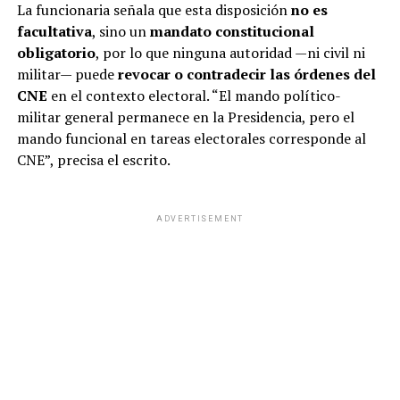
La funcionaria señala que esta disposición
no es
facultativa
, sino un
mandato constitucional
obligatorio
, por lo que ninguna autoridad —ni civil ni
militar— puede
revocar o contradecir las órdenes del
CNE
en el contexto electoral. “El mando político-
militar general permanece en la Presidencia, pero el
mando funcional en tareas electorales corresponde al
CNE”, precisa el escrito.
ADVERTISEMENT