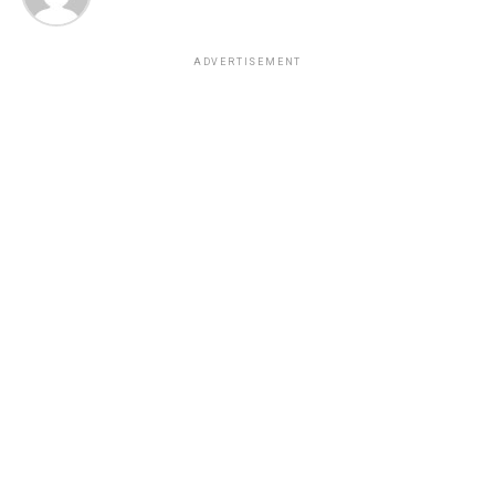
ADVERTISEMENT