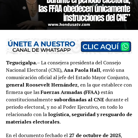
Tegucigalpa.
– La consejera presidenta del Consejo
Nacional Electoral (CNE),
Ana Paola Hall
, envió una
comunicación oficial al jefe del Estado Mayor Conjunto,
general Roosevelt Hernández
, en la que establece con
firmeza que las
Fuerzas Armadas (FFAA)
están
constitucionalmente
subordinadas al CNE
durante el
periodo electoral, y no al Poder Ejecutivo, en todo lo
relacionado con la
logística, seguridad y resguardo de
materiales electorales
.
En el documento fechado el
27 de octubre de 2025
,