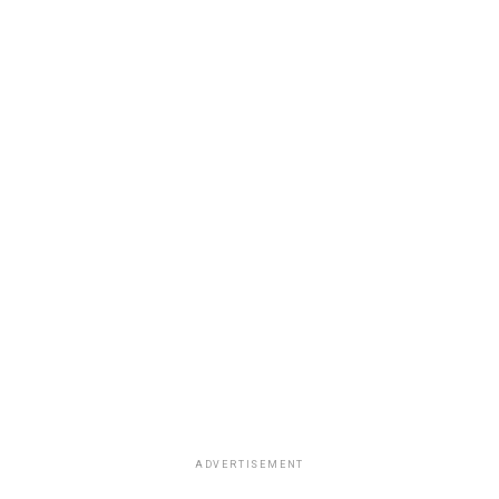
ADVERTISEMENT