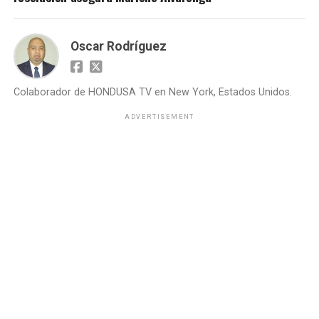
Oscar Rodríguez
Colaborador de HONDUSA TV en New York, Estados Unidos.
ADVERTISEMENT