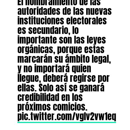
El nombramiento de las
autoridades de las nuevas
instituciones electorales
es secundario, lo
importante son las leyes
orgánicas, porque estas
marcarán su ámbito legal,
y no importará quien
llegue, deberá regirse por
ellas. Solo así se ganará
credibilidad en los
próximos comicios.
pic.twitter.com/vgIv2vw1eq