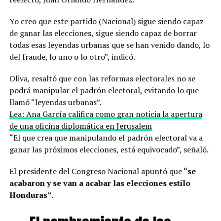
Yo creo que este partido (Nacional) sigue siendo capaz
de ganar las elecciones, sigue siendo capaz de borrar
todas esas leyendas urbanas que se han venido dando, lo
del fraude, lo uno o lo otro”, indicó.
Oliva, resaltó que con las reformas electorales no se
podrá manipular el padrón electoral, evitando lo que
llamó “leyendas urbanas”.
Lea: Ana García califica como gran noticia la apertura
de una oficina diplomática en Jerusalem
“El que crea que manipulando el padrón electoral va a
ganar las próximos elecciones, está equivocado”, señaló.
El presidente del Congreso Nacional apuntó que
“se
acabaron y se van a acabar las elecciones estilo
Honduras”.