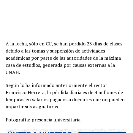
A la fecha, sólo en CU, se han perdido 23 días de clases
debido a las tomas y suspensión de actividades
académicas por parte de las autoridades de la máxima
casa de estudios, generada por causas externas a la
UNAH.
Según lo ha informado anteriormente el rector
Francisco Herrera, la pérdida diaria es de 4 millones de
lempiras en salarios pagados a docentes que no pueden
impartir sus asignaturas.
Fotografía: presencia universitaria.