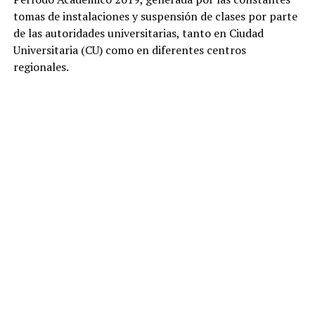
tomas de instalaciones y suspensión de clases por parte
de las autoridades universitarias, tanto en Ciudad
Universitaria (CU) como en diferentes centros
regionales.