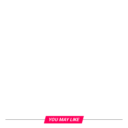
YOU MAY LIKE