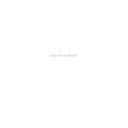
ADVERTISEMENT