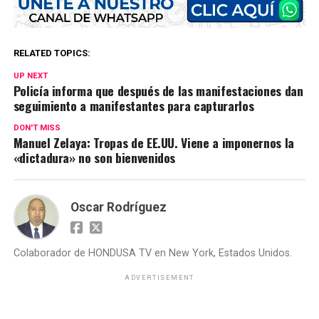
RELATED TOPICS:
UP NEXT
Policía informa que después de las manifestaciones dan
seguimiento a manifestantes para capturarlos
DON'T MISS
Manuel Zelaya: Tropas de EE.UU. Viene a imponernos la
«dictadura» no son bienvenidos
Oscar Rodríguez
Colaborador de HONDUSA TV en New York, Estados Unidos.
ADVERTISEMENT