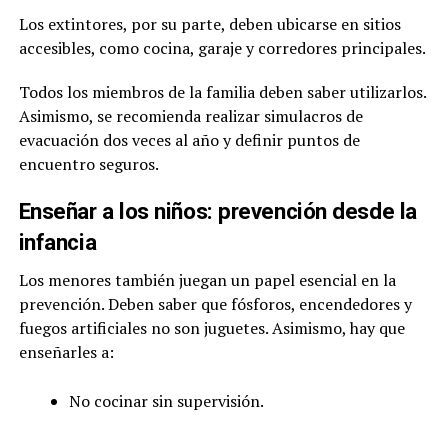
Los extintores, por su parte, deben ubicarse en sitios
accesibles, como cocina, garaje y corredores principales.
Todos los miembros de la familia deben saber utilizarlos.
Asimismo, se recomienda realizar simulacros de
evacuación dos veces al año y definir puntos de
encuentro seguros.
Enseñar a los niños: prevención desde la
infancia
Los menores también juegan un papel esencial en la
prevención. Deben saber que fósforos, encendedores y
fuegos artificiales no son juguetes. Asimismo, hay que
enseñarles a:
No cocinar sin supervisión.