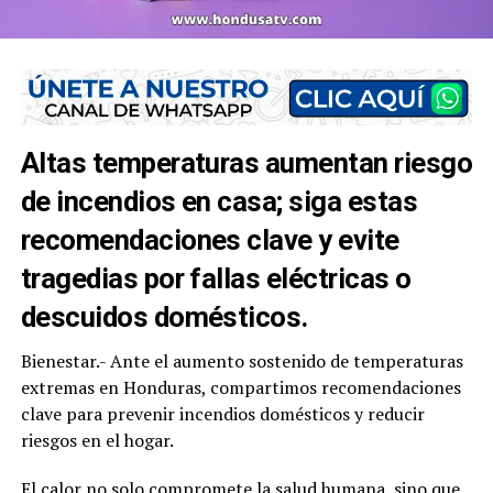
Altas temperaturas aumentan riesgo
de incendios en casa; siga estas
recomendaciones clave y evite
tragedias por fallas eléctricas o
descuidos domésticos.
Bienestar.- Ante el aumento sostenido de temperaturas
extremas en Honduras, compartimos recomendaciones
clave para prevenir incendios domésticos y reducir
riesgos en el hogar.
El calor no solo compromete la salud humana, sino que