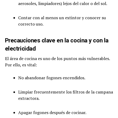
aerosoles, limpiadores) lejos del calor o del sol.
Contar con al menos un extintor y conocer su
correcto uso.
Precauciones clave en la cocina y con la
electricidad
El área de cocina es uno de los puntos más vulnerables.
Por ello, es vital:
No abandonar fogones encendidos.
Limpiar frecuentemente los filtros de la campana
extractora.
Apagar fogones después de cocinar.