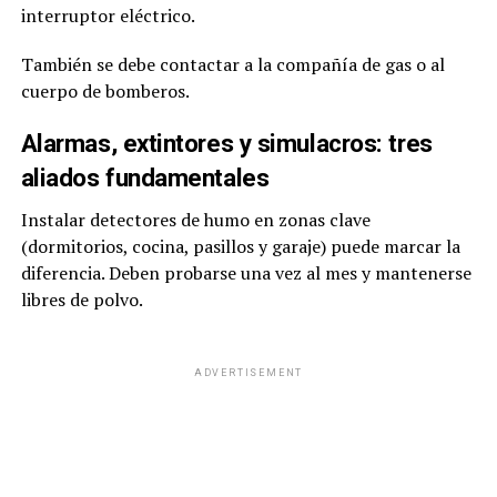
interruptor eléctrico.
También se debe contactar a la compañía de gas o al
cuerpo de bomberos.
Alarmas, extintores y simulacros: tres
aliados fundamentales
Instalar detectores de humo en zonas clave
(dormitorios, cocina, pasillos y garaje) puede marcar la
diferencia. Deben probarse una vez al mes y mantenerse
libres de polvo.
ADVERTISEMENT