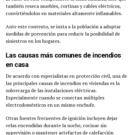
también reseca muebles, cortinas y cables eléctricos,
convirtiéndolos en materiales altamente inflamables.
Ante este contexto, se insta a la población a adoptar
medidas de prevención para reducir la posibilidad de
siniestros en los hogares.
Las causas más comunes de incendios
en casa
De acuerdo con especialistas en protección civil, una de
las principales causas de incendios en viviendas es la
sobrecarga de las instalaciones eléctricas.
Especialmente cuando se conectan múltiples
electrodomésticos en un mismo enchufe.
Otras fuentes frecuentes de ignición incluyen dejar
velas encendidas durante la noche, cocinar sin
supervisión o mantener artefactos de calefacción