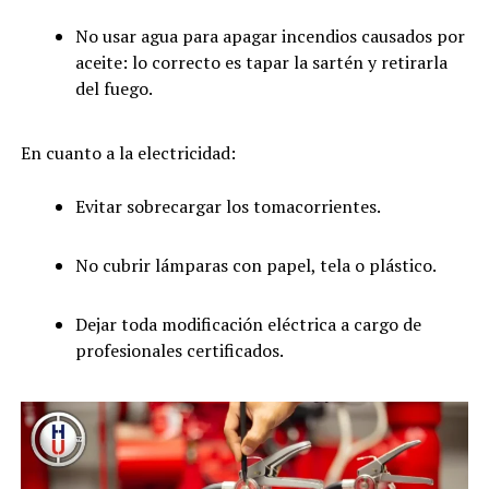
No usar agua para apagar incendios causados por
aceite: lo correcto es tapar la sartén y retirarla
del fuego.
En cuanto a la electricidad:
Evitar sobrecargar los tomacorrientes.
No cubrir lámparas con papel, tela o plástico.
Dejar toda modificación eléctrica a cargo de
profesionales certificados.