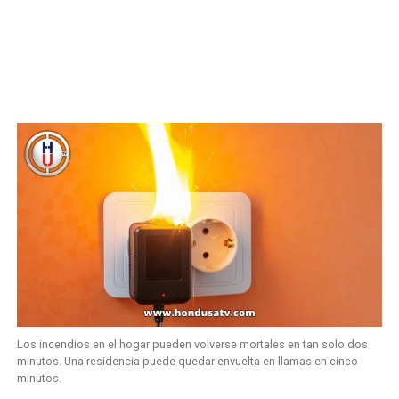
Los incendios en el hogar pueden volverse mortales en tan solo dos
minutos. Una residencia puede quedar envuelta en llamas en cinco
minutos.