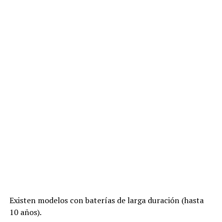
Existen modelos con baterías de larga duración (hasta
10 años).