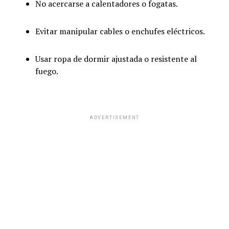
No acercarse a calentadores o fogatas.
Evitar manipular cables o enchufes eléctricos.
Usar ropa de dormir ajustada o resistente al
fuego.
ADVERTISEMENT