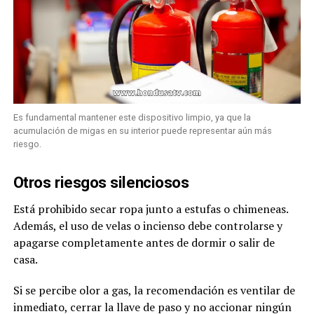
Es fundamental mantener este dispositivo limpio, ya que la
acumulación de migas en su interior puede representar aún más
riesgo.
Otros riesgos silenciosos
Está prohibido secar ropa junto a estufas o chimeneas.
Además, el uso de velas o incienso debe controlarse y
apagarse completamente antes de dormir o salir de
casa.
Si se percibe olor a gas, la recomendación es ventilar de
inmediato, cerrar la llave de paso y no accionar ningún