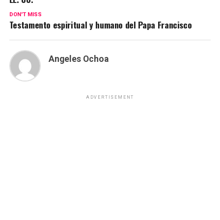
DON'T MISS
Testamento espiritual y humano del Papa Francisco
Angeles Ochoa
ADVERTISEMENT