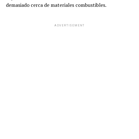
demasiado cerca de materiales combustibles.
ADVERTISEMENT