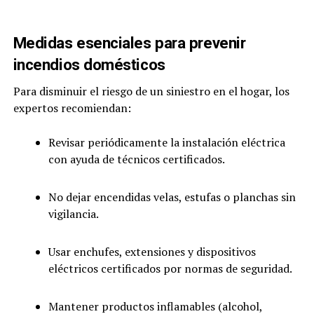
Medidas esenciales para prevenir
incendios domésticos
Para disminuir el riesgo de un siniestro en el hogar, los
expertos recomiendan:
Revisar periódicamente la instalación eléctrica
con ayuda de técnicos certificados.
No dejar encendidas velas, estufas o planchas sin
vigilancia.
Usar enchufes, extensiones y dispositivos
eléctricos certificados por normas de seguridad.
Mantener productos inflamables (alcohol,