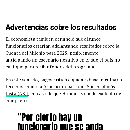
Advertencias sobre los resultados
El economista también denunció que algunos
funcionarios estarían adelantando resultados sobre la
Cuenta del Milenio para 2025, posiblemente
anticipando un escenario negativo en el que el país no
califique para recibir fondos del programa.
En este sentido, Lagos criticó a quienes buscan culpar a
terceros, como la
Asociación para una Sociedad más
Justa (ASJ)
, en caso de que Honduras quede excluido del
compacto.
“Por cierto hay un
funcionario que se anda