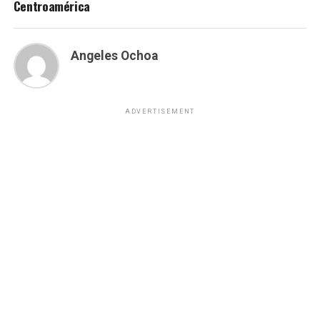
Centroamérica
Angeles Ochoa
ADVERTISEMENT