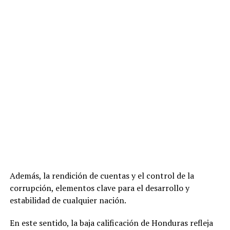
Además, la rendición de cuentas y el control de la
corrupción, elementos clave para el desarrollo y
estabilidad de cualquier nación.
En este sentido, la baja calificación de Honduras refleja