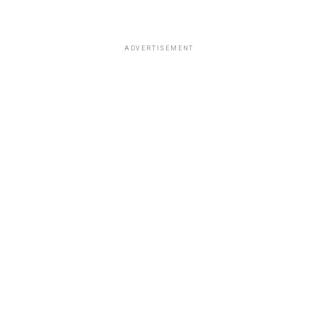
ADVERTISEMENT