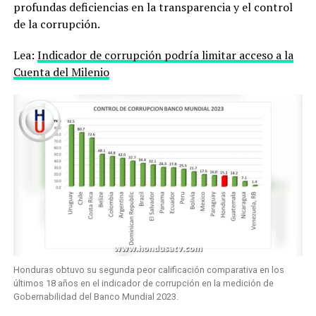
profundas deficiencias en la transparencia y el control
de la corrupción.
Lea:
Indicador de corrupción podría limitar acceso a la
Cuenta del Milenio
Honduras obtuvo su segunda peor calificación comparativa en los
últimos 18 años en el indicador de corrupción en la medición de
Gobernabilidad del Banco Mundial 2023.