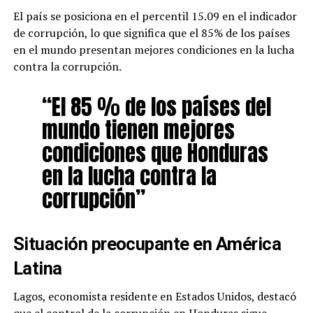
El país se posiciona en el percentil 15.09 en el indicador
de corrupción, lo que significa que el 85% de los países
en el mundo presentan mejores condiciones en la lucha
contra la corrupción.
“El 85 % de los países del
mundo tienen mejores
condiciones que Honduras
en la lucha contra la
corrupción”
Situación preocupante en América
Latina
Lagos, economista residente en Estados Unidos, destacó