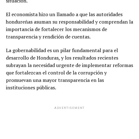
situación.
El economista hizo un llamado a que las autoridades
hondureñas asuman su responsabilidad y comprendan la
importancia de fortalecer los mecanismos de
transparencia y rendición de cuentas.
La gobernabilidad es un pilar fundamental para el
desarrollo de Honduras, y los resultados recientes
subrayan la necesidad urgente de implementar reformas
que fortalezcan el control de la corrupción y
promuevan una mayor transparencia en las
instituciones públicas.
ADVERTISEMENT