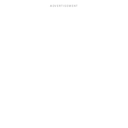
ADVERTISEMENT