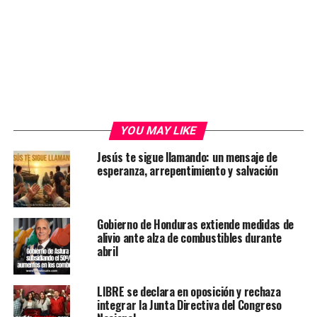
YOU MAY LIKE
Jesús te sigue llamando: un mensaje de
esperanza, arrepentimiento y salvación
Gobierno de Honduras extiende medidas de
alivio ante alza de combustibles durante
abril
LIBRE se declara en oposición y rechaza
integrar la Junta Directiva del Congreso