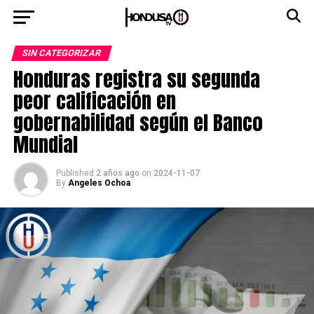
SIN CATEGORIZAR
Honduras registra su segunda
peor calificación en
gobernabilidad según el Banco
Mundial
Published
2 años ago
on
2024-11-07
By
Angeles Ochoa