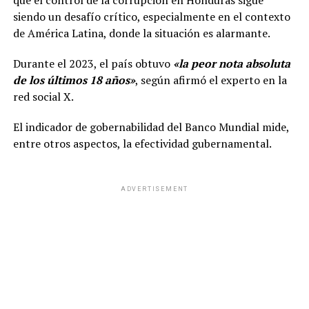
que el control de la corrupción en Honduras sigue
siendo un desafío crítico, especialmente en el contexto
de América Latina, donde la situación es alarmante.
Durante el 2023, el país obtuvo
«la peor nota absoluta
de los últimos 18 años»
, según afirmó el experto en la
red social X.
El indicador de gobernabilidad del Banco Mundial mide,
entre otros aspectos, la efectividad gubernamental.
ADVERTISEMENT