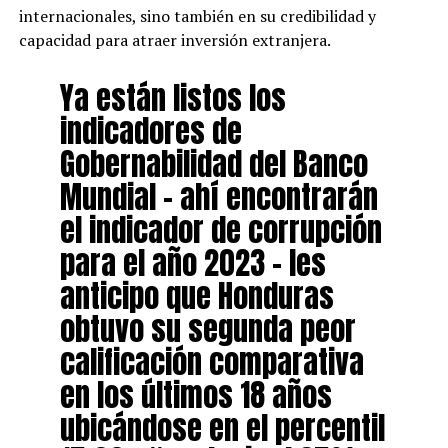
internacionales, sino también en su credibilidad y
capacidad para atraer inversión extranjera.
Ya están listos los
indicadores de
Gobernabilidad del Banco
Mundial – ahí encontrarán
el indicador de corrupción
para el año 2023 – les
anticipo que Honduras
obtuvo su segunda peor
calificación comparativa
en los últimos 18 años
ubicándose en el percentil