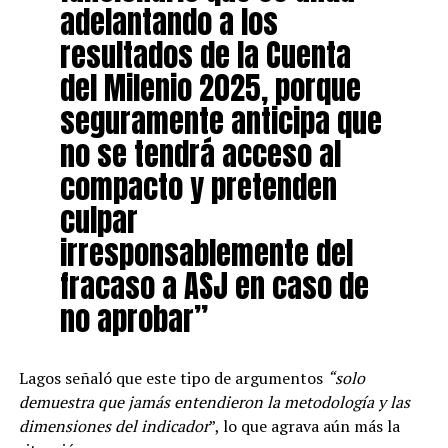
adelantando a los
resultados de la Cuenta
del Milenio 2025, porque
seguramente anticipa que
no se tendrá acceso al
compacto y pretenden
culpar
irresponsablemente del
fracaso a ASJ en caso de
no aprobar”
Lagos señaló que este tipo de argumentos
“solo
demuestra que jamás entendieron la metodología y las
dimensiones del indicador
”, lo que agrava aún más la