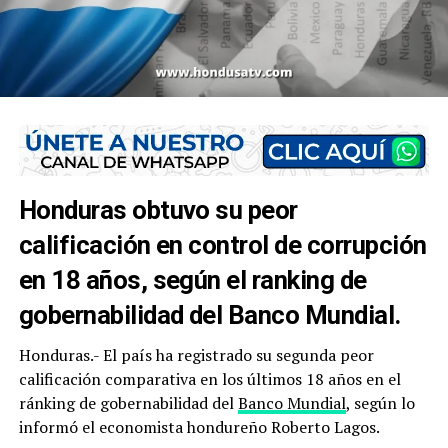
Honduras obtuvo su peor
calificación en control de corrupción
en 18 años, según el ranking de
gobernabilidad del Banco Mundial.
Honduras.- El país ha registrado su segunda peor
calificación comparativa en los últimos 18 años en el
ránking de gobernabilidad del
Banco Mundial
, según lo
informó el economista hondureño Roberto Lagos.