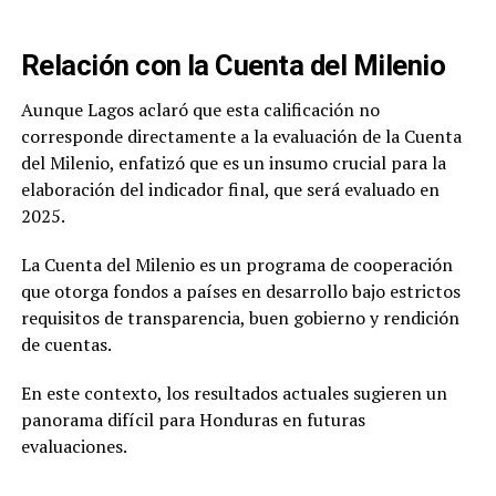
Relación con la Cuenta del Milenio
Aunque Lagos aclaró que esta calificación no
corresponde directamente a la evaluación de la Cuenta
del Milenio, enfatizó que es un insumo crucial para la
elaboración del indicador final, que será evaluado en
2025.
La Cuenta del Milenio es un programa de cooperación
que otorga fondos a países en desarrollo bajo estrictos
requisitos de transparencia, buen gobierno y rendición
de cuentas.
En este contexto, los resultados actuales sugieren un
panorama difícil para Honduras en futuras
evaluaciones.