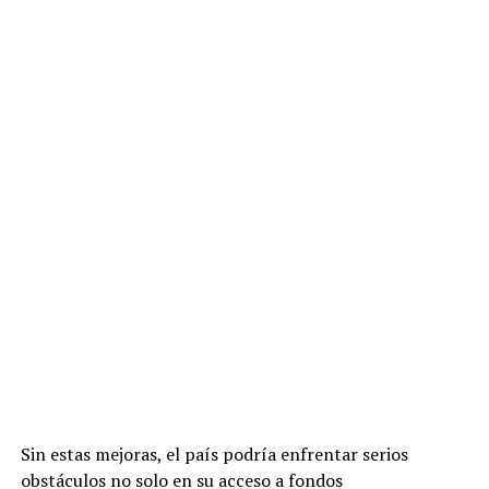
Sin estas mejoras, el país podría enfrentar serios
obstáculos no solo en su acceso a fondos