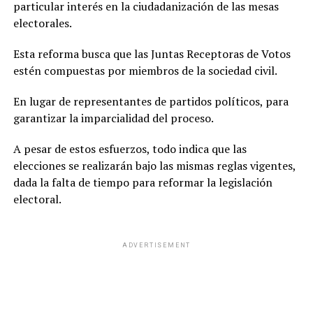
particular interés en la ciudadanización de las mesas
electorales.
Esta reforma busca que las Juntas Receptoras de Votos
estén compuestas por miembros de la sociedad civil.
En lugar de representantes de partidos políticos, para
garantizar la imparcialidad del proceso.
A pesar de estos esfuerzos, todo indica que las
elecciones se realizarán bajo las mismas reglas vigentes,
dada la falta de tiempo para reformar la legislación
electoral.
ADVERTISEMENT