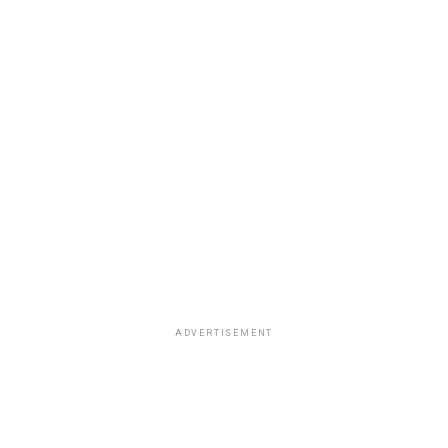
ADVERTISEMENT