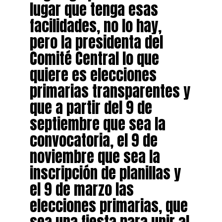
lugar que tenga esas
facilidades, no lo hay,
pero la presidenta del
Comité Central lo que
quiere es elecciones
primarias transparentes y
que a partir del 9 de
septiembre que sea la
convocatoria, el 9 de
noviembre que sea la
inscripción de planillas y
el 9 de marzo las
elecciones primarias, que