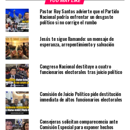
YOU MAY LIKE
Pastor Roy Santos advierte que el Partido
Nacional podría enfrentar un desgaste
político si no corrige el rumbo
Jesús te sigue llamando: un mensaje de
esperanza, arrepentimiento y salvación
Congreso Nacional destituye a cuatro
funcionarios electorales tras juicio político
Comisión de Juicio Político pide destitución
inmediata de altos funcionarios electorales
Consejeras solicitan comparecencia ante
Comisión Especial para exponer hechos