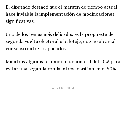
El diputado destacó que el margen de tiempo actual
hace inviable la implementación de modificaciones
significativas.
Uno de los temas más delicados es la propuesta de
segunda vuelta electoral o balotaje, que no alcanzó
consenso entre los partidos.
Mientras algunos proponían un umbral del 40% para
evitar una segunda ronda, otros insistían en el 50%.
ADVERTISEMENT