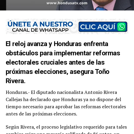
El reloj avanza y Honduras enfrenta
obstáculos para implementar reformas
electorales cruciales antes de las
próximas elecciones, asegura Toño
Rivera.
Honduras.- El diputado nacionalista Antonio Rivera
Callejas ha declarado que Honduras ya no dispone del
tiempo necesario para aprobar las reformas electorales
antes de las próximas elecciones.
Según Rivera, el proceso legislativo requerido para tales