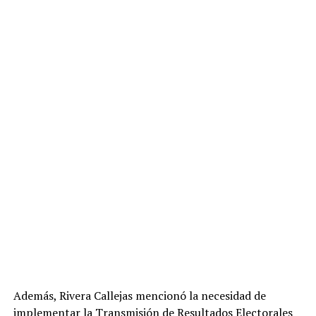
Además, Rivera Callejas mencionó la necesidad de
implementar la Transmisión de Resultados Electorales