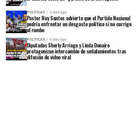
POLÍTICAS
2 días ago
Pastor Roy Santos advierte que el Partido Nacional
podría enfrentar un desgaste político si no corrige
el rumbo
POLÍTICAS
6 días ago
Diputadas Sherly Arriaga y Linda Donaire
protagonizan intercambio de señalamientos tras
difusión de video viral