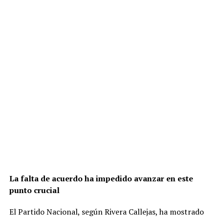
La falta de acuerdo ha impedido avanzar en este
punto crucial
El Partido Nacional, según Rivera Callejas, ha mostrado