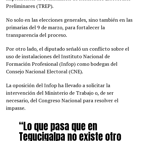
Preliminares (TREP).
No solo en las elecciones generales, sino también en las
primarias del 9 de marzo, para fortalecer la
transparencia del proceso.
Por otro lado, el diputado señaló un conflicto sobre el
uso de instalaciones del Instituto Nacional de
Formación Profesional (Infop) como bodegas del
Consejo Nacional Electoral (CNE).
La oposición del Infop ha llevado a solicitar la
intervención del Ministerio de Trabajo o, de ser
necesario, del Congreso Nacional para resolver el
impasse.
“Lo que pasa que en
Tegucigalpa no existe otro