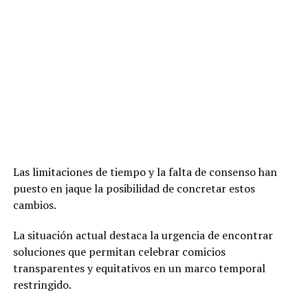
Las limitaciones de tiempo y la falta de consenso han
puesto en jaque la posibilidad de concretar estos
cambios.
La situación actual destaca la urgencia de encontrar
soluciones que permitan celebrar comicios
transparentes y equitativos en un marco temporal
restringido.