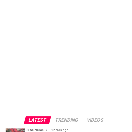
LATEST
TRENDING
VIDEOS
DENUNCIAS
18 horas ago