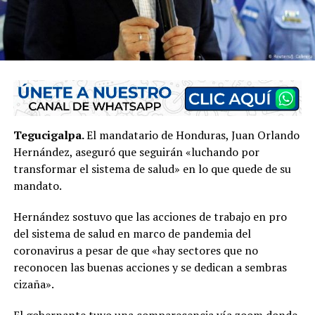
Tegucigalpa.
El mandatario de Honduras, Juan Orlando
Hernández, aseguró que seguirán «luchando por
transformar el sistema de salud» en lo que quede de su
mandato.
Hernández sostuvo que las acciones de trabajo en pro
del sistema de salud en marco de pandemia del
coronavirus a pesar de que «hay sectores que no
reconocen las buenas acciones y se dedican a sembras
cizaña».