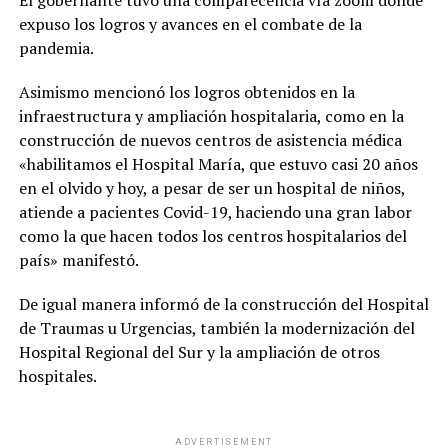
El gobernante tuvo una comparecencia vía zoom donde
expuso los logros y avances en el combate de la
pandemia.
Asimismo mencionó los logros obtenidos en la
infraestructura y ampliación hospitalaria, como en la
construcción de nuevos centros de asistencia médica
«habilitamos el Hospital María, que estuvo casi 20 años
en el olvido y hoy, a pesar de ser un hospital de niños,
atiende a pacientes Covid-19, haciendo una gran labor
como la que hacen todos los centros hospitalarios del
país» manifestó.
De igual manera informó de la construcción del Hospital
de Traumas u Urgencias, también la modernización del
Hospital Regional del Sur y la ampliación de otros
hospitales.
ADVERTISEMENT