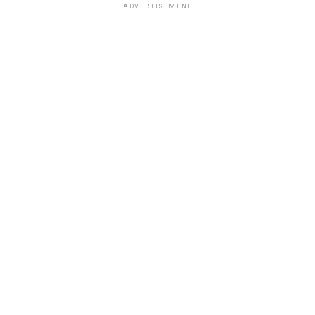
ADVERTISEMENT