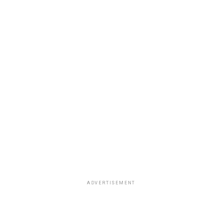
ADVERTISEMENT