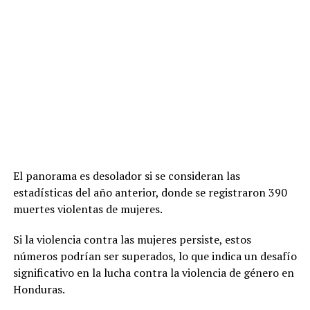
El panorama es desolador si se consideran las
estadísticas del año anterior, donde se registraron 390
muertes violentas de mujeres.
Si la violencia contra las mujeres persiste, estos
números podrían ser superados, lo que indica un desafío
significativo en la lucha contra la violencia de género en
Honduras.