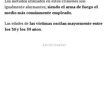
Los métodos utilizados en estos crímenes son
igualmente alarmantes,
siendo el arma de fuego el
medio más comúnmente empleado.
Las edades de
las víctimas oscilan mayormente entre
los 30 y los 59 años.
ADVERTISEMENT