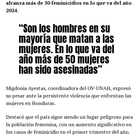
alcanza más de 50 feminicidios en lo que va del año
2024.
“Son los hombres en su
mayoría que matan a las
mujeres. En lo que va del
año más de 50 mujeres
han sido asesinadas”
Migdonia Ayestas, coordinadora del OV-UNAH, expresó
su pesar ante la persistente violencia que enfrentan las
mujeres en Honduras.
Destacó que el país sigue siendo un lugar peligroso para
la población femenina, con un aumento significativo en
los casos de feminicidio en el primer trimestre del año.