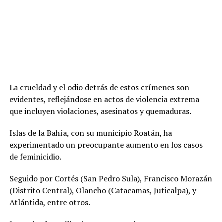
La crueldad y el odio detrás de estos crímenes son
evidentes, reflejándose en actos de violencia extrema
que incluyen violaciones, asesinatos y quemaduras.
Islas de la Bahía, con su municipio Roatán, ha
experimentado un preocupante aumento en los casos
de feminicidio.
Seguido por Cortés (San Pedro Sula), Francisco Morazán
(Distrito Central), Olancho (Catacamas, Juticalpa), y
Atlántida, entre otros.