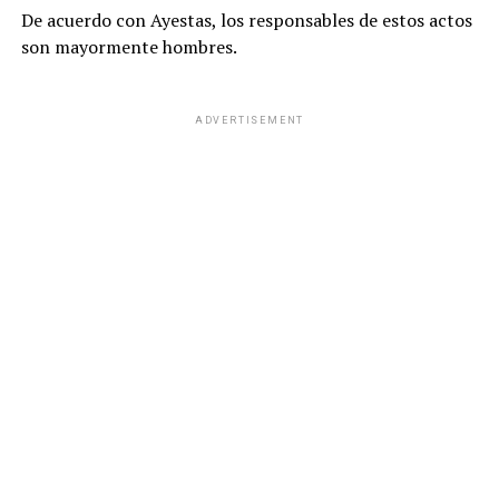
De acuerdo con Ayestas, los responsables de estos actos
son mayormente hombres.
ADVERTISEMENT