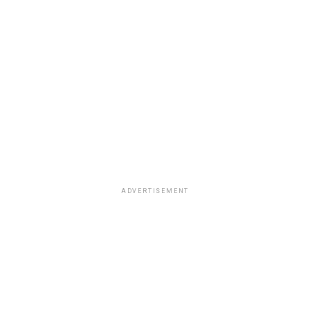
ADVERTISEMENT