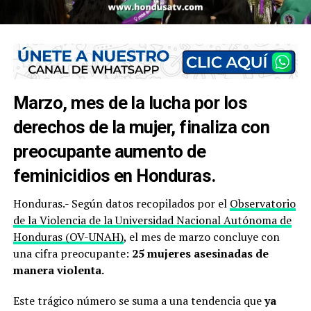
Marzo, mes de la lucha por los
derechos de la mujer, finaliza con
preocupante aumento de
feminicidios en Honduras.
Honduras.- Según datos recopilados por el
Observatorio
de la Violencia de la Universidad Nacional Autónoma de
Honduras (OV-UNAH)
, el mes de marzo concluye con
una cifra preocupante:
25 mujeres asesinadas de
manera violenta.
Este trágico número se suma a una tendencia que
ya