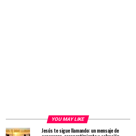
YOU MAY LIKE
Jesús te sigue llamando: un mensaje de