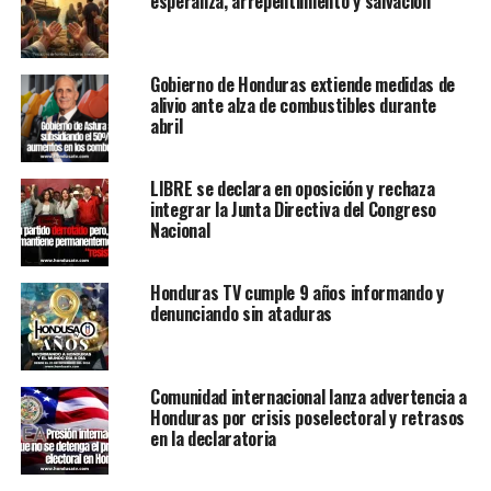
esperanza, arrepentimiento y salvación
Gobierno de Honduras extiende medidas de
alivio ante alza de combustibles durante
abril
LIBRE se declara en oposición y rechaza
integrar la Junta Directiva del Congreso
Nacional
Honduras TV cumple 9 años informando y
denunciando sin ataduras
Comunidad internacional lanza advertencia a
Honduras por crisis poselectoral y retrasos
en la declaratoria