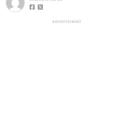
ADVERTISEMENT