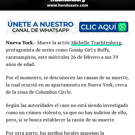
Nueva York.-
Muere la actriz
Michelle Trachtenberg
,
protagonista de series como Gossip Girl y Buffy,
cazavampiros, este miércoles 26 de febrero a sus 39
años de edad.
Por el momento, se desconocen las causas de su muerte,
la cual ocurrió en su apartamento en Nueva York, cerca
de la zona de Columbus Circle.
Según las autoridades el caso no está siendo investigado
como un crimen violento, ya que no hay indicios de ello,
pero, sí se busca establecer la razón de su muerte.
Por otra parte, los medios locales manejan la