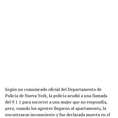
Según un comunicado oficial del Departamento de
Policía de Nueva York, la policía acudió a una llamada
del 9 1 1 para socorrer a una mujer que no respondía,
pero, cuando los agentes llegaron al apartamento, la
encontraron inconsciente y fue declarada muerta en el