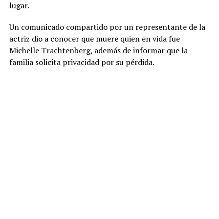
lugar.
Un comunicado compartido por un representante de la
actriz dio a conocer que muere quien en vida fue
Michelle Trachtenberg, además de informar que la
familia solicita privacidad por su pérdida.