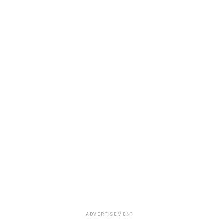
ADVERTISEMENT