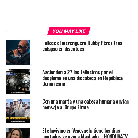
YOU MAY LIKE
Fallece el merenguero Rubby Pérez tras
colapso en discoteca
Ascienden a 27 los fallecidos por el
desplome en una discoteca en República
Dominicana
Con una manta y una cabeza humana envían
mensaje al Grupo Firme
El chavismo en Venezuela tiene los días
contados, asegura Machado – HONDUSATV