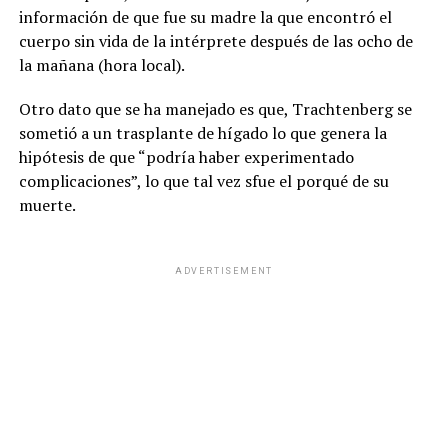
información de que fue su madre la que encontró el
cuerpo sin vida de la intérprete después de las ocho de
la mañana (hora local).
Otro dato que se ha manejado es que, Trachtenberg se
sometió a un trasplante de hígado lo que genera la
hipótesis de que “podría haber experimentado
complicaciones”, lo que tal vez sfue el porqué de su
muerte.
ADVERTISEMENT