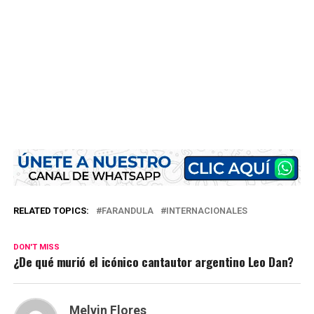
RELATED TOPICS:
FARANDULA
INTERNACIONALES
DON'T MISS
¿De qué murió el icónico cantautor argentino Leo Dan?
Melvin Flores