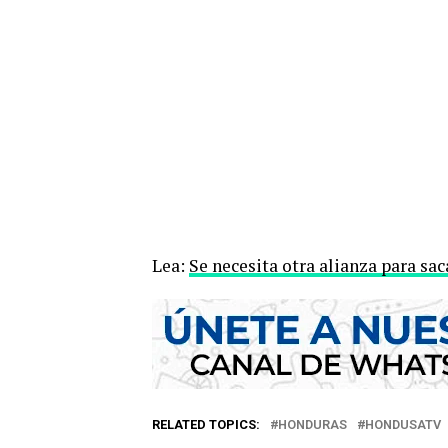
Lea:
Se necesita otra alianza para sa
RELATED TOPICS:
HONDURAS
HONDUSATV