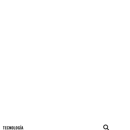
TECNOLOGÍA