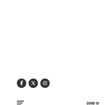
COVID-19