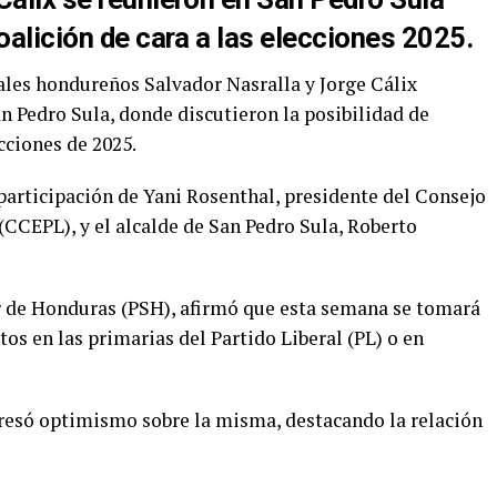
oalición de cara a las elecciones 2025.
ales hondureños Salvador Nasralla y Jorge Cálix
n Pedro Sula, donde discutieron la posibilidad de
cciones de 2025.
participación de Yani Rosenthal, presidente del Consejo
 (CCEPL), y el alcalde de San Pedro Sula, Roberto
or de Honduras (PSH), afirmó que esta semana se tomará
tos en las primarias del Partido Liberal (PL) o en
resó optimismo sobre la misma, destacando la relación