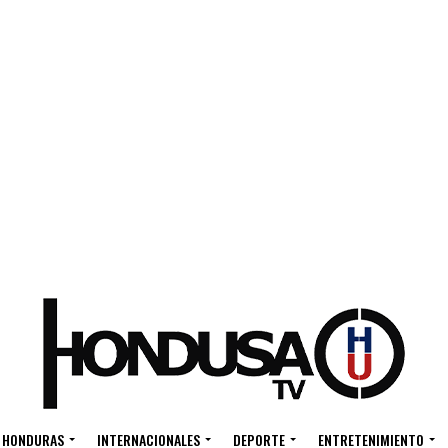
HONDURAS
INTERNACIONALES
DEPORTE
ENTRETENIMIENTO