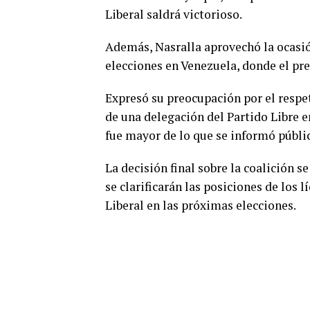
Liberal saldrá victorioso.
Además, Nasralla aprovechó la ocasión
elecciones en Venezuela, donde el pr
Expresó su preocupación por el respet
de una delegación del Partido Libre 
fue mayor de lo que se informó públ
La decisión final sobre la coalición 
se clarificarán las posiciones de los
Liberal en las próximas elecciones.