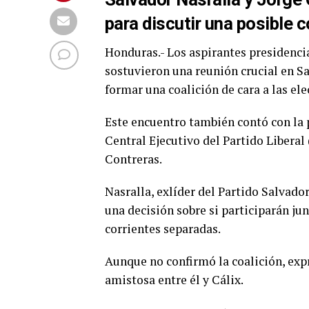
para discutir una posible c
Honduras.- Los aspirantes presidenci
sostuvieron una reunión crucial en Sa
formar una coalición de cara a las ele
Este encuentro también contó con la 
Central Ejecutivo del Partido Liberal
Contreras.
Nasralla, exlíder del Partido Salvad
una decisión sobre si participarán jun
corrientes separadas.
Aunque no confirmó la coalición, exp
amistosa entre él y Cálix.