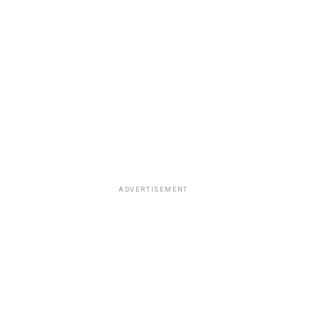
ADVERTISEMENT