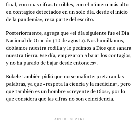
final, con unas cifras terribles, con el número más alto
en contagios detectados en un solo día, desde el inicio
de la pandemia», reza parte del escrito.
Posteriormente, agrega que «el día siguiente fue el Día
Nacional de Oración (10 de agosto). Nos humillamos,
doblamos nuestra rodilla y le pedimos a Dios que sanara
nuestra tierra. Ese día, empezaron a bajar los contagios,
y no ha parado de bajar desde entonces».
Bukele también pidió que no se malinterpretaran las
palabras, ya que «respeta la ciencia y la medicina», pero
que también es un hombre «creyente de Dios», por lo
que considera que las cifras no son coincidencia.
ADVERTISEMENT