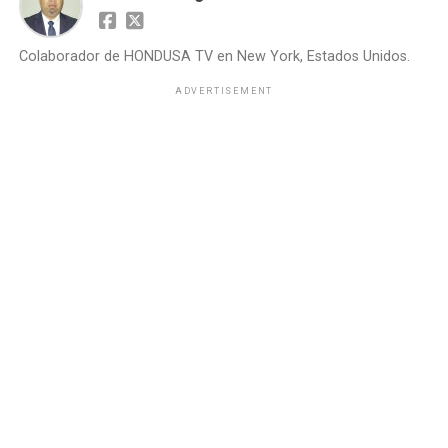
Colaborador de HONDUSA TV en New York, Estados Unidos.
ADVERTISEMENT