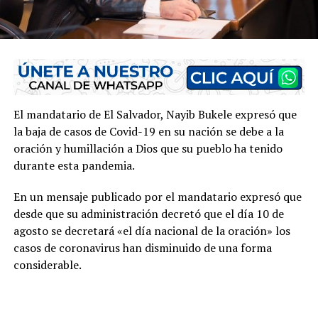
El mandatario de El Salvador, Nayib Bukele expresó que
la baja de casos de Covid-19 en su nación se debe a la
oración y humillación a Dios que su pueblo ha tenido
durante esta pandemia.
En un mensaje publicado por el mandatario expresó que
desde que su administración decretó que el día 10 de
agosto se decretará «el día nacional de la oración» los
casos de coronavirus han disminuido de una forma
considerable.