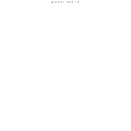
ADVERTISEMENT