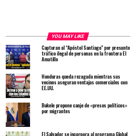
YOU MAY LIKE
Capturan al “Apóstol Santiago” por presunto
tráfico ilegal de personas en la frontera El
Amatillo
Honduras queda rezagada mientras sus
vecinos aseguran ventajas comerciales con
EE.UU.
Bukele propone canje de «presos políticos»
por migrantes
El Salvador se incorpora al programa Global