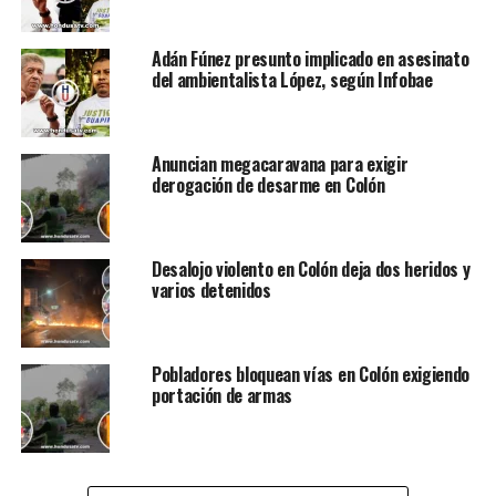
Adán Fúnez presunto implicado en asesinato
del ambientalista López, según Infobae
Anuncian megacaravana para exigir
derogación de desarme en Colón
Desalojo violento en Colón deja dos heridos y
varios detenidos
Pobladores bloquean vías en Colón exigiendo
portación de armas