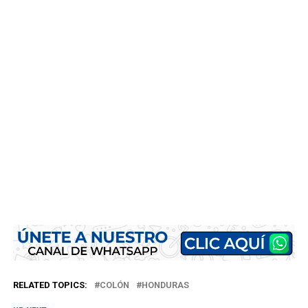
RELATED TOPICS:
COLÓN
HONDURAS