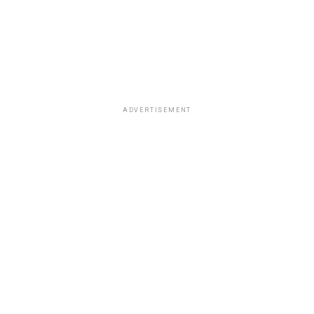
ADVERTISEMENT