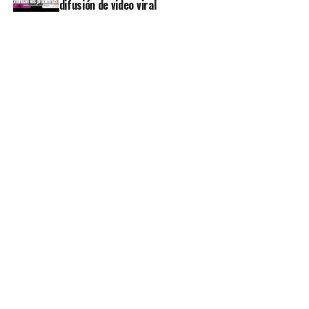
difusión de video viral