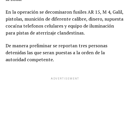
En la operación se decomisaron fusiles AR 15, M 4, Galil,
pistolas, munición de diferente calibre, dinero, supuesta
cocaína telefonos celulares y equipo de iluminación
para pistas de aterrizaje clandestinas.
De manera preliminar se reportan tres personas
detenidas las que seran puestas a la orden de la
autoridad competente.
ADVERTISEMENT