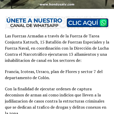
Las Fuerzas Armadas a través de la Fuerza de Tarea
Conjunta Xatruch, 15 Batallón de Fuerzas Especiales y la
Fuerza Naval, en coordinación con la Dirección de Lucha
Contra el Narcotráfico ejecutaron 13 allamientos y una
inhabilitacion de canal en los sectores de:
Francia, Icoteas, Urraco, plan de Flores y sector 7 del
departamento de Colón.
Con la finalidad de ejecutar ordenes de captura
decomisos de armas asi como indicios que lleven a la
judiliazacion de casos contra la estructuras criminales
que se dedican al trafico de drogas y delitos conexos en
la zona.