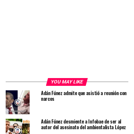
YOU MAY LIKE
Adán Fúnez admite que asistió a reunión con
narcos
Adán Fúnez desmiente a Infobae de ser al
autor del asesinato del ambientalista López