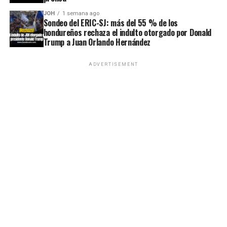
JOH
1 semana ago
Sondeo del ERIC-SJ: más del 55 % de los
hondureños rechaza el indulto otorgado por Donald
Trump a Juan Orlando Hernández
ADVERTISEMENT