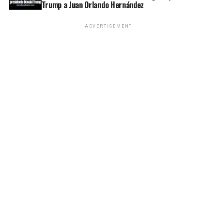
Trump a Juan Orlando Hernández
ADVERTISEMENT