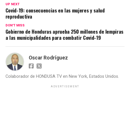
UP NEXT
Covid-19: consecuencias en las mujeres y salud
reproductiva
DON'T MISS
Gobierno de Honduras aprueba 250 millones de lempiras
a las municipalidades para combatir Covid-19
Oscar Rodríguez
Colaborador de HONDUSA TV en New York, Estados Unidos.
ADVERTISEMENT