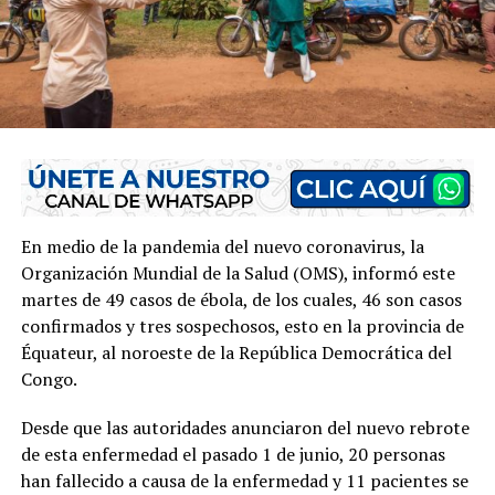
En medio de la pandemia del nuevo coronavirus, la
Organización Mundial de la Salud (OMS), informó este
martes de 49 casos de ébola, de los cuales, 46 son casos
confirmados y tres sospechosos, esto en la provincia de
Équateur, al noroeste de la República Democrática del
Congo.
Desde que las autoridades anunciaron del nuevo rebrote
de esta enfermedad el pasado 1 de junio, 20 personas
han fallecido a causa de la enfermedad y 11 pacientes se