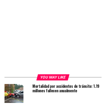
YOU MAY LIKE
Mortalidad por accidentes de tránsito: 1.19
millones fallecen anualmente