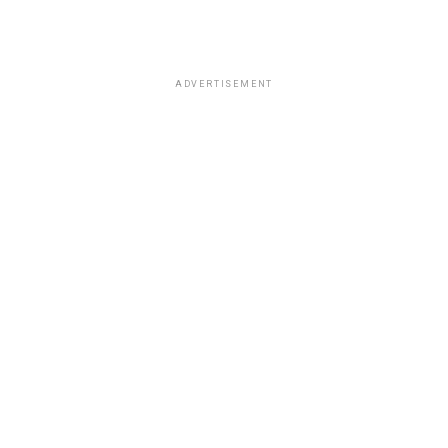
ADVERTISEMENT