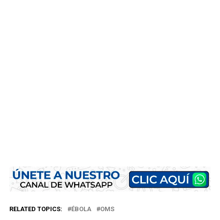
RELATED TOPICS:
ÉBOLA
OMS