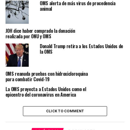
OMS alerta de más virus de procedencia
animal
JOH dice haber comprado la donación
realizada por ONU y OMS
Donald Trump retira a los Estados Unidos de
la OMS
OMS reanuda pruebas con hidroxicloroquina
para combatir Covid-19
La OMS proyecta a Estados Unidos como el
epicentro del coronavirus en America
CLICK TO COMMENT