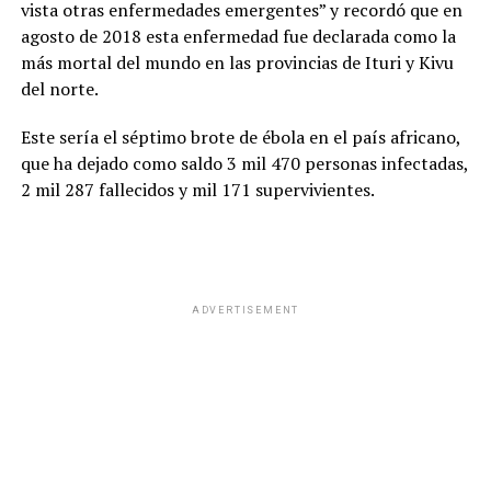
vista otras enfermedades emergentes” y recordó que en
agosto de 2018 esta enfermedad fue declarada como la
más mortal del mundo en las provincias de Ituri y Kivu
del norte.
Este sería el séptimo brote de ébola en el país africano,
que ha dejado como saldo 3 mil 470 personas infectadas,
2 mil 287 fallecidos y mil 171 supervivientes.
ADVERTISEMENT