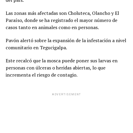
del país.
Las zonas más afectadas son Choluteca, Olancho y El
Paraíso, donde se ha registrado el mayor número de
casos tanto en animales como en personas.
Pavón alertó sobre la expansión de la infestación a nivel
comunitario en Tegucigalpa.
Este recalcó que la mosca puede poner sus larvas en
personas con úlceras o heridas abiertas, lo que
incrementa el riesgo de contagio.
ADVERTISEMENT