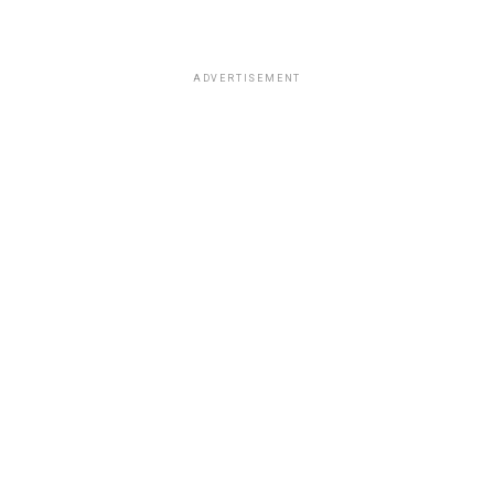
ADVERTISEMENT