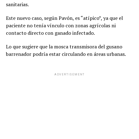
sanitarias.
Este nuevo caso, según Pavón, es “atípico”, ya que el
paciente no tenía vínculo con zonas agrícolas ni
contacto directo con ganado infectado.
Lo que sugiere que la mosca transmisora del gusano
barrenador podría estar circulando en áreas urbanas.
ADVERTISEMENT