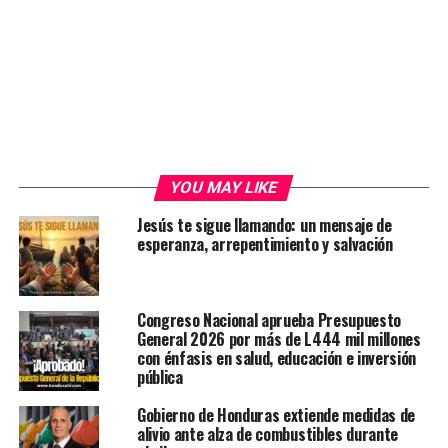
YOU MAY LIKE
Jesús te sigue llamando: un mensaje de
esperanza, arrepentimiento y salvación
Congreso Nacional aprueba Presupuesto
General 2026 por más de L444 mil millones
con énfasis en salud, educación e inversión
pública
Gobierno de Honduras extiende medidas de
alivio ante alza de combustibles durante