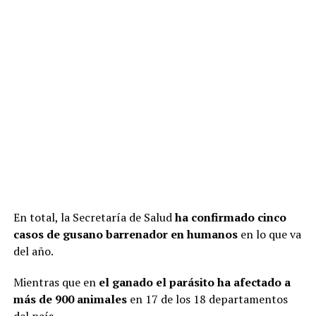
En total, la Secretaría de Salud
ha confirmado cinco
casos de gusano barrenador en humanos
en lo que va
del año.
Mientras que en
el ganado el parásito ha afectado a
más de 900 animales
en 17 de los 18 departamentos