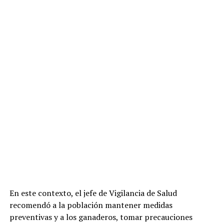
En este contexto, el jefe de Vigilancia de Salud
recomendó a la población mantener medidas
preventivas y a los ganaderos, tomar precauciones