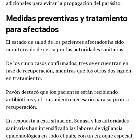
adicionales para evitar la propagación del parásito.
Medidas preventivas y tratamiento
para afectados
El estado de salud de los pacientes afectados ha sido
monitoreado de cerca por las autoridades sanitarias.
De los cinco casos confirmados, tres se encuentran en
fase de recuperación, mientras que los otros dos siguen
en tratamiento.
Pavón destacó que los pacientes están recibiendo
antibióticos y el tratamiento necesario para su pronta
recuperación.
En respuesta a esta situación, Senasa y las autoridades
sanitarias han intensificado las labores de vigilancia
epidemiológica en todo el país, con un enfoque especial