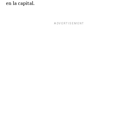
en la capital.
ADVERTISEMENT