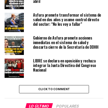
abril
Asfura promete transformar el sistema de
salud en dos años y asume control directo
del sector: “No les voy a fallar”
Gobierno de Asfura promete acciones
inmediatas en el sistema de salud y
descarta cierre de la Secretaría de DDHH
LIBRE se declara en oposición y rechaza
integrar la Junta Directiva del Congreso
Nacional
CLICK TO COMMENT
LO ÚLTIMO
POPULARES