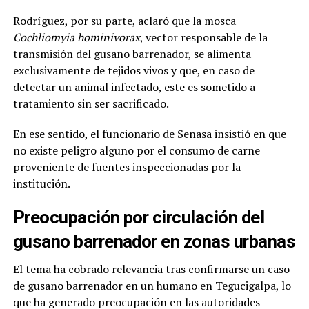
Rodríguez, por su parte, aclaró que la mosca
Cochliomyia hominivorax
, vector responsable de la
transmisión del gusano barrenador, se alimenta
exclusivamente de tejidos vivos y que, en caso de
detectar un animal infectado, este es sometido a
tratamiento sin ser sacrificado.
En ese sentido, el funcionario de Senasa insistió en que
no existe peligro alguno por el consumo de carne
proveniente de fuentes inspeccionadas por la
institución.
Preocupación por circulación del
gusano barrenador en zonas urbanas
El tema ha cobrado relevancia tras confirmarse un caso
de gusano barrenador en un humano en Tegucigalpa, lo
que ha generado preocupación en las autoridades