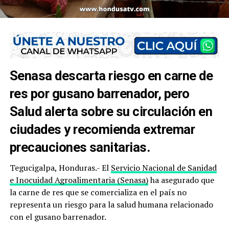
Senasa descarta riesgo en carne de
res por gusano barrenador, pero
Salud alerta sobre su circulación en
ciudades y recomienda extremar
precauciones sanitarias.
Tegucigalpa, Honduras.- El
Servicio Nacional de Sanidad
e Inocuidad Agroalimentaria (Senasa)
ha asegurado que
la carne de res que se comercializa en el país no
representa un riesgo para la salud humana relacionado
con el gusano barrenador.