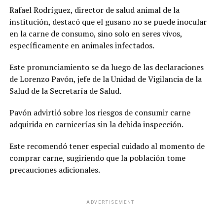
Rafael Rodríguez, director de salud animal de la
institución, destacó que el gusano no se puede inocular
en la carne de consumo, sino solo en seres vivos,
específicamente en animales infectados.
Este pronunciamiento se da luego de las declaraciones
de Lorenzo Pavón, jefe de la Unidad de Vigilancia de la
Salud de la Secretaría de Salud.
Pavón advirtió sobre los riesgos de consumir carne
adquirida en carnicerías sin la debida inspección.
Este recomendó tener especial cuidado al momento de
comprar carne, sugiriendo que la población tome
precauciones adicionales.
ADVERTISEMENT