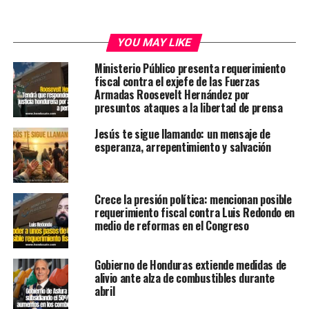
YOU MAY LIKE
Ministerio Público presenta requerimiento
fiscal contra el exjefe de las Fuerzas
Armadas Roosevelt Hernández por
presuntos ataques a la libertad de prensa
Jesús te sigue llamando: un mensaje de
esperanza, arrepentimiento y salvación
Crece la presión política: mencionan posible
requerimiento fiscal contra Luis Redondo en
medio de reformas en el Congreso
Gobierno de Honduras extiende medidas de
alivio ante alza de combustibles durante
abril