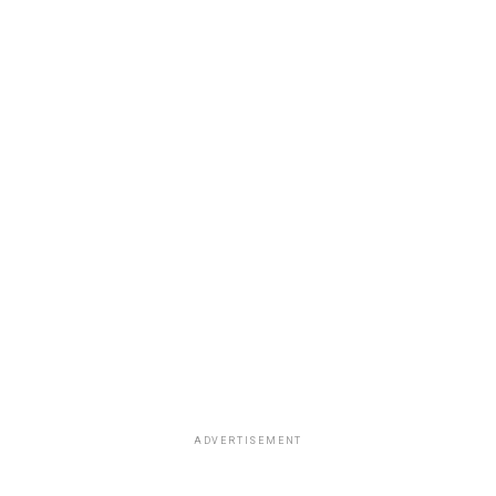
ADVERTISEMENT