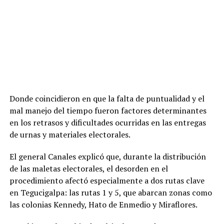
Donde coincidieron en que la falta de puntualidad y el
mal manejo del tiempo fueron factores determinantes
en los retrasos y dificultades ocurridas en las entregas
de urnas y materiales electorales.
El general Canales explicó que, durante la distribución
de las maletas electorales, el desorden en el
procedimiento afectó especialmente a dos rutas clave
en Tegucigalpa: las rutas 1 y 5, que abarcan zonas como
las colonias Kennedy, Hato de Enmedio y Miraflores.