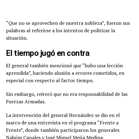
“Que no se aprovechen de nuestra nobleza”, fueron sus
palabras al referirse a los intentos de politizar la
situación.
El tiempo jugó en contra
El general también mencionó que “hubo una lección
aprendida”, haciendo alusión a errores cometidos, en
especial con respecto al factor tiempo.
Sin embargo, reiteró que no era responsabilidad de las
Fuerzas Armadas.
La intervención del general Hernández se dio en el
marco de una entrevista en el programa “Frente a
Frente”, donde también participaron los generales
Nahúm Canales y José Miguel Mejía Medina.