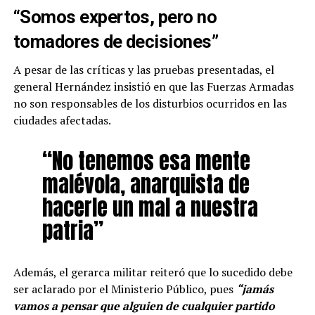
“Somos expertos, pero no
tomadores de decisiones”
A pesar de las críticas y las pruebas presentadas, el
general Hernández insistió en que las Fuerzas Armadas
no son responsables de los disturbios ocurridos en las
ciudades afectadas.
“No tenemos esa mente
malévola, anarquista de
hacerle un mal a nuestra
patria”
Además, el gerarca militar reiteró que lo sucedido debe
ser aclarado por el Ministerio Público, pues
“jamás
vamos a pensar que alguien de cualquier partido