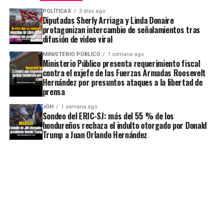
POLÍTICAS
3 días ago
Diputadas Sherly Arriaga y Linda Donaire
protagonizan intercambio de señalamientos tras
difusión de video viral
MINISTERIO PÚBLICO
1 semana ago
Ministerio Público presenta requerimiento fiscal
contra el exjefe de las Fuerzas Armadas Roosevelt
Hernández por presuntos ataques a la libertad de
prensa
JOH
1 semana ago
Sondeo del ERIC-SJ: más del 55 % de los
hondureños rechaza el indulto otorgado por Donald
Trump a Juan Orlando Hernández