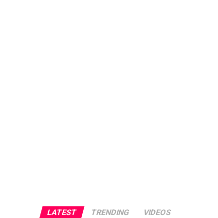
LATEST
TRENDING
VIDEOS