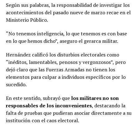
Según sus palabras, la responsabilidad de investigar los
acontecimientos del pasado nueve de marzo recae en el
Ministerio Público.
“No tenemos inteligencia, lo que tenemos es con base
en lo que hemos dicho”, aseguro el gerarca militar.
Hernández calificó los disturbios electorales como
“inéditos, lamentables, penosos y vergonzosos”, pero
dejó claro que las Fuerzas Armadas no tienen los
elementos para culpar a individuos específicos por lo
sucedido.
En este sentido, subrayó que
los militares no son
responsables de los inconvenientes
, destacando la
falta de pruebas que pudieran asociar directamente a su
institución con el caos electoral.