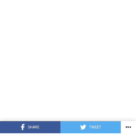
SHARE
TWEET