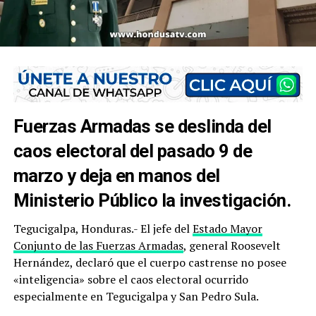
Fuerzas Armadas se deslinda del
caos electoral del pasado 9 de
marzo y deja en manos del
Ministerio Público la investigación.
Tegucigalpa, Honduras.- El jefe del
Estado Mayor
Conjunto de las Fuerzas Armadas
, general Roosevelt
Hernández, declaró que el cuerpo castrense no posee
«inteligencia» sobre el caos electoral ocurrido
especialmente en Tegucigalpa y San Pedro Sula.