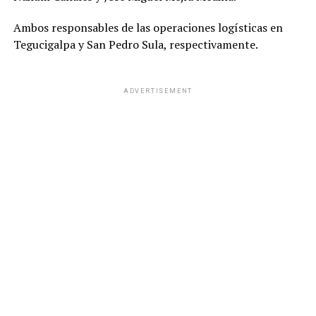
Ambos responsables de las operaciones logísticas en
Tegucigalpa y San Pedro Sula, respectivamente.
ADVERTISEMENT