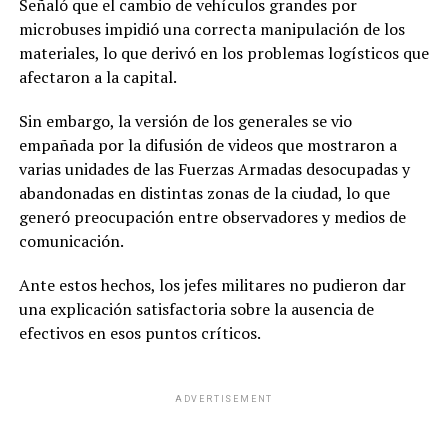
Señaló que el cambio de vehículos grandes por
microbuses impidió una correcta manipulación de los
materiales, lo que derivó en los problemas logísticos que
afectaron a la capital.
Sin embargo, la versión de los generales se vio
empañada por la difusión de videos que mostraron a
varias unidades de las Fuerzas Armadas desocupadas y
abandonadas en distintas zonas de la ciudad, lo que
generó preocupación entre observadores y medios de
comunicación.
Ante estos hechos, los jefes militares no pudieron dar
una explicación satisfactoria sobre la ausencia de
efectivos en esos puntos críticos.
ADVERTISEMENT