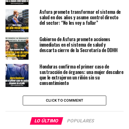
Asfura promete transformar el sistema de
salud en dos años y asume control directo
del sector: “No les voy a fallar”
Gobierno de Asfura promete acciones
inmediatas en el sistema de salud y
descarta cierre de la Secretaría de DDHH
Honduras confirma el primer caso de
sustracción de órganos: una mujer descubre
que le extrajeron un riñón sin su
consentimiento
CLICK TO COMMENT
LO ÚLTIMO
POPULARES