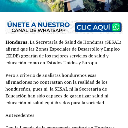
Honduras.
La Secretaría de Salud de Honduras (SESAL)
afirmó que las Zonas Especiales de Desarrollo y Empleo
(ZEDE) gozarán de los mejores servicios de salud y
educación como en Estados Unidos y Europa.
Pero a criterio de analistas hondureños esas
afirmaciones no contrastan con la realidad de los
hondureños, pues ni la SESAL ni la Secretaría de
Educación han sido capaces de garantizar salud ni
educación ni salud equilibrados para la sociedad.
Antecedentes
Con la llegada de la emergencia sanitaria a Honduras