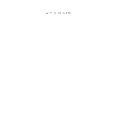
ADVERTISEMENT