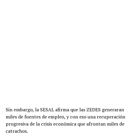
Sin embargo, la SESAL afirma que las ZEDES generaran
miles de fuentes de empleo, y con eso una recuperación
progresiva de la crisis económica que afrontan miles de
catrachos.