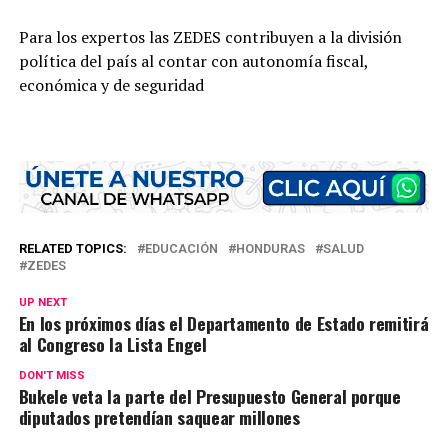
Para los expertos las ZEDES contribuyen a la división
política del país al contar con autonomía fiscal,
económica y de seguridad
RELATED TOPICS:
EDUCACIÓN
HONDURAS
SALUD
ZEDES
UP NEXT
En los próximos días el Departamento de Estado remitirá
al Congreso la Lista Engel
DON'T MISS
Bukele veta la parte del Presupuesto General porque
diputados pretendían saquear millones