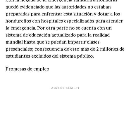
quedó evidenciado que las autoridades no estaban
preparadas para enfrentar esta situación y dotar a los
hondureños con hospitales especializados para atender
la emergencia. Por otra parte no se cuenta con un
sistema de educación actualizado para la realidad
mundial hasta que se puedan impartir clases
presenciales; consecuencia de esto más de 2 millones de
estudiantes excluidos del sistema público.
Promesas de empleo
ADVERTISEMENT