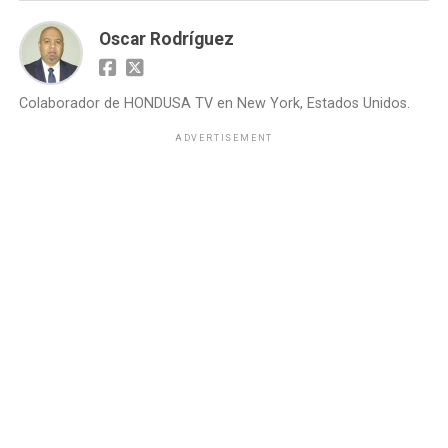
Oscar Rodríguez
Colaborador de HONDUSA TV en New York, Estados Unidos.
ADVERTISEMENT