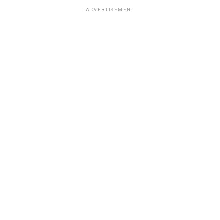
ADVERTISEMENT