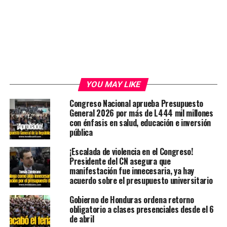
YOU MAY LIKE
Congreso Nacional aprueba Presupuesto
General 2026 por más de L444 mil millones
con énfasis en salud, educación e inversión
pública
¡Escalada de violencia en el Congreso!
Presidente del CN asegura que
manifestación fue innecesaria, ya hay
acuerdo sobre el presupuesto universitario
Gobierno de Honduras ordena retorno
obligatorio a clases presenciales desde el 6
de abril