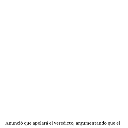
Anunció que apelará el veredicto, argumentando que el