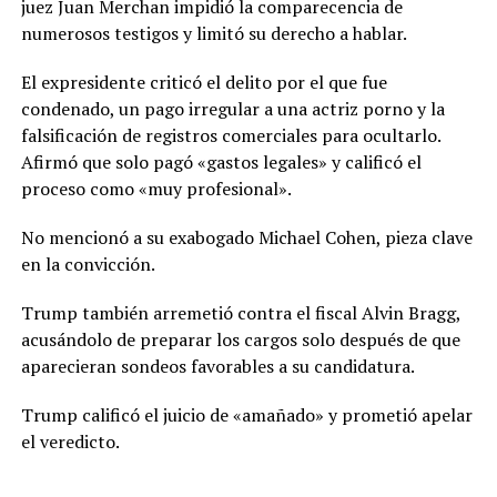
juez Juan Merchan impidió la comparecencia de
numerosos testigos y limitó su derecho a hablar.
El expresidente criticó el delito por el que fue
condenado, un pago irregular a una actriz porno y la
falsificación de registros comerciales para ocultarlo.
Afirmó que solo pagó «gastos legales» y calificó el
proceso como «muy profesional».
No mencionó a su exabogado Michael Cohen, pieza clave
en la convicción.
Trump también arremetió contra el fiscal Alvin Bragg,
acusándolo de preparar los cargos solo después de que
aparecieran sondeos favorables a su candidatura.
Trump calificó el juicio de «amañado» y prometió apelar
el veredicto.