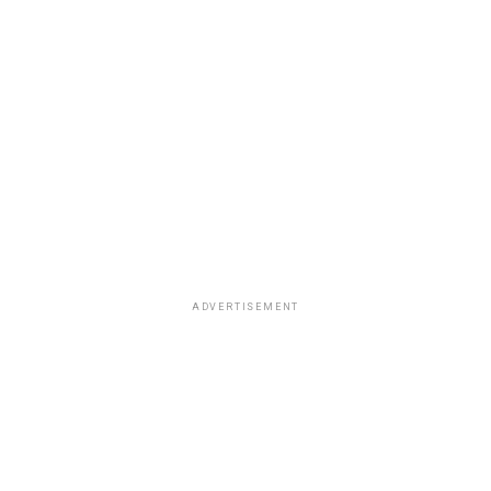
ADVERTISEMENT