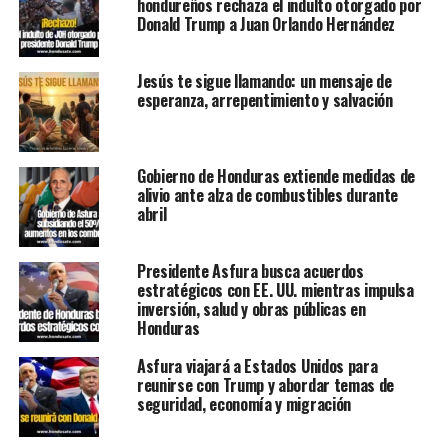
hondureños rechaza el indulto otorgado por
Donald Trump a Juan Orlando Hernández
Jesús te sigue llamando: un mensaje de
esperanza, arrepentimiento y salvación
Gobierno de Honduras extiende medidas de
alivio ante alza de combustibles durante
abril
Presidente Asfura busca acuerdos
estratégicos con EE. UU. mientras impulsa
inversión, salud y obras públicas en
Honduras
Asfura viajará a Estados Unidos para
reunirse con Trump y abordar temas de
seguridad, economía y migración