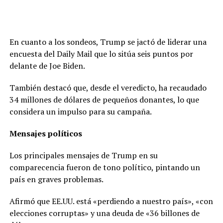
En cuanto a los sondeos, Trump se jactó de liderar una
encuesta del Daily Mail que lo sitúa seis puntos por
delante de Joe Biden.
También destacó que, desde el veredicto, ha recaudado
34 millones de dólares de pequeños donantes, lo que
considera un impulso para su campaña.
Mensajes políticos
Los principales mensajes de Trump en su
comparecencia fueron de tono político, pintando un
país en graves problemas.
Afirmó que EE.UU. está «perdiendo a nuestro país», «con
elecciones corruptas» y una deuda de «36 billones de