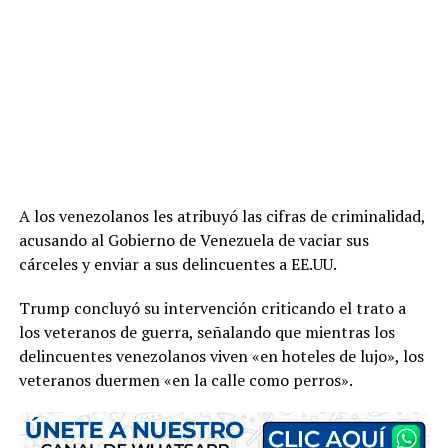
A los venezolanos les atribuyó las cifras de criminalidad,
acusando al Gobierno de Venezuela de vaciar sus
cárceles y enviar a sus delincuentes a EE.UU.
Trump concluyó su intervención criticando el trato a
los veteranos de guerra, señalando que mientras los
delincuentes venezolanos viven «en hoteles de lujo», los
veteranos duermen «en la calle como perros».