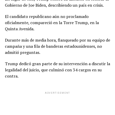
Gobierno de Joe Biden, describiendo un país en crisis.
El candidato republicano aún no proclamado
oficialmente, compareció en la Torre Trump, en la
Quinta Avenida.
Durante más de media hora, flanqueado por su equipo de
campaña y una fila de banderas estadounidenses, no
admitió preguntas.
Trump dedicó gran parte de su intervención a discutir la
legalidad del juicio, que culminó con 34 cargos en su
contra.
ADVERTISEMENT