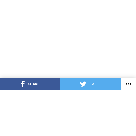
SHARE
TWEET