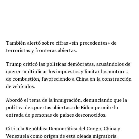
También alertó sobre cifras «sin precedentes» de
terroristas y fronteras abiertas.
Trump criticó las políticas demócratas, acusándolos de
querer multiplicar los impuestos y limitar los motores
de combustión, favoreciendo a China en la construcción
de vehículos.
Abordó el tema de la inmigración, denunciando que la
política de «puertas abiertas» de Biden permite la
entrada de personas de países desconocidos.
Citó a la República Democrática del Congo, China y
Venezuela como origen de esta oleada migratoria.