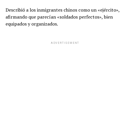
Describió a los inmigrantes chinos como un «ejército»,
afirmando que parecían «soldados perfectos», bien
equipados y organizados.
ADVERTISEMENT