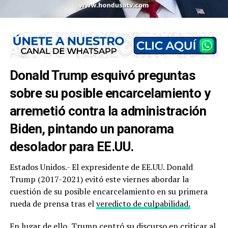
Donald Trump esquivó preguntas
sobre su posible encarcelamiento y
arremetió contra la administración
Biden, pintando un panorama
desolador para EE.UU.
Estados Unidos.- El expresidente de EE.UU. Donald
Trump (2017-2021) evitó este viernes abordar la
cuestión de su posible encarcelamiento en su primera
rueda de prensa tras el
veredicto de culpabilidad.
En lugar de ello, Trump centró su discurso en criticar al