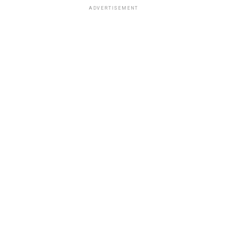
ADVERTISEMENT