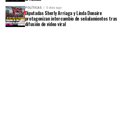
POLÍTICAS
5 días ago
Diputadas Sherly Arriaga y Linda Donaire
protagonizan intercambio de señalamientos tras
difusión de video viral