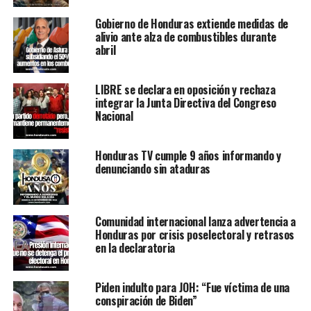
Gobierno de Honduras extiende medidas de
alivio ante alza de combustibles durante
abril
LIBRE se declara en oposición y rechaza
integrar la Junta Directiva del Congreso
Nacional
Honduras TV cumple 9 años informando y
denunciando sin ataduras
Comunidad internacional lanza advertencia a
Honduras por crisis poselectoral y retrasos
en la declaratoria
Piden indulto para JOH: “Fue víctima de una
conspiración de Biden”