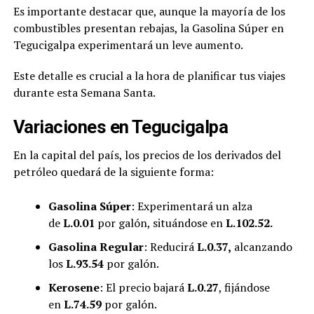
Es importante destacar que, aunque la mayoría de los
combustibles presentan rebajas, la Gasolina Súper en
Tegucigalpa experimentará un leve aumento.
Este detalle es crucial a la hora de planificar tus viajes
durante esta Semana Santa.
Variaciones en Tegucigalpa
En la capital del país, los precios de los derivados del
petróleo quedará de la siguiente forma:
Gasolina Súper
: Experimentará un alza
de
L.0.01
por galón, situándose en
L.102.52.
Gasolina Regular
: Reducirá
L.0.37,
alcanzando
los
L.93.54
por galón.
Kerosene
: El precio bajará
L.0.27
, fijándose
en
L.74.59
por galón.