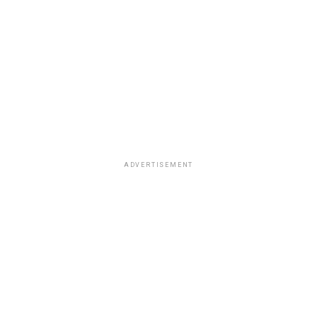
ADVERTISEMENT