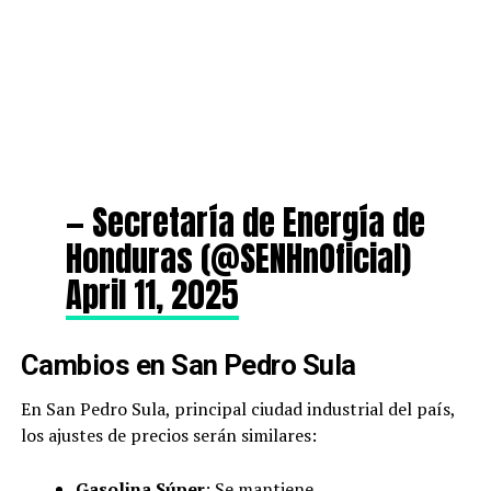
— Secretaría de Energía de
Honduras (@SENHnOficial)
April 11, 2025
Cambios en San Pedro Sula
En San Pedro Sula, principal ciudad industrial del país,
los ajustes de precios serán similares:
Gasolina Súper
: Se mantiene