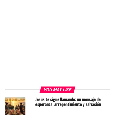
YOU MAY LIKE
Jesús te sigue llamando: un mensaje de
esperanza, arrepentimiento y salvación