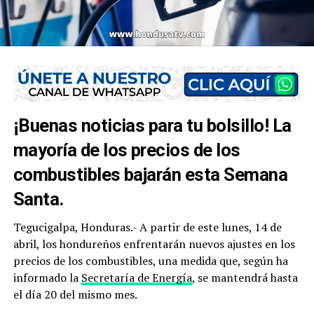
¡Buenas noticias para tu bolsillo! La
mayoría de los precios de los
combustibles bajarán esta Semana
Santa.
Tegucigalpa, Honduras.- A partir de este lunes, 14 de
abril, los hondureños enfrentarán nuevos ajustes en los
precios de los combustibles, una medida que, según ha
informado la
Secretaría de Energía
, se mantendrá hasta
el día 20 del mismo mes.