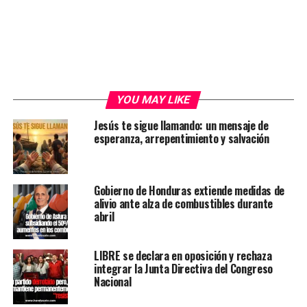
YOU MAY LIKE
Jesús te sigue llamando: un mensaje de
esperanza, arrepentimiento y salvación
Gobierno de Honduras extiende medidas de
alivio ante alza de combustibles durante
abril
LIBRE se declara en oposición y rechaza
integrar la Junta Directiva del Congreso
Nacional