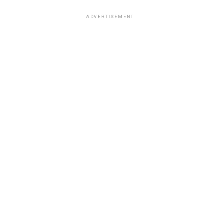
ADVERTISEMENT