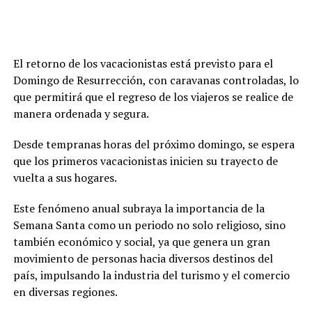
El retorno de los vacacionistas está previsto para el
Domingo de Resurrección, con caravanas controladas, lo
que permitirá que el regreso de los viajeros se realice de
manera ordenada y segura.
Desde tempranas horas del próximo domingo, se espera
que los primeros vacacionistas inicien su trayecto de
vuelta a sus hogares.
Este fenómeno anual subraya la importancia de la
Semana Santa como un periodo no solo religioso, sino
también económico y social, ya que genera un gran
movimiento de personas hacia diversos destinos del
país, impulsando la industria del turismo y el comercio
en diversas regiones.