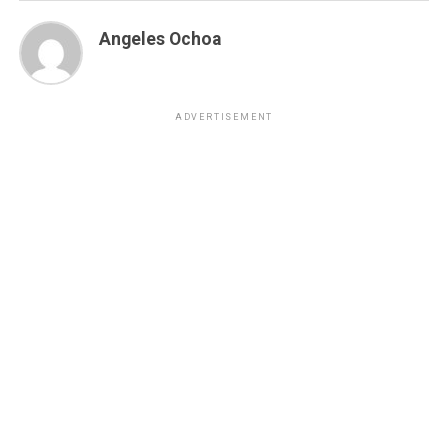
Angeles Ochoa
ADVERTISEMENT