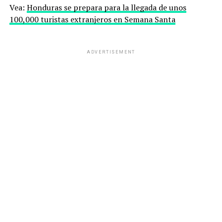
Vea:
Honduras se prepara para la llegada de unos
100,000 turistas extranjeros en Semana Santa
ADVERTISEMENT