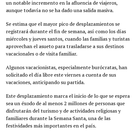
un notable incremento en la afluencia de viajeros,
aunque todavía no se ha dado una salida masiva.
Se estima que el mayor pico de desplazamientos se
registrará durante el fin de semana, así como los días
miércoles y jueves santos, cuando las familias y turistas
aprovechan el asueto para trasladarse a sus destinos
vacacionales o de visita familiar.
Algunos vacacionistas, especialmente burócratas, han
solicitado el día libre este viernes a cuenta de sus
vacaciones, anticipando su partida.
Este desplazamiento marca el inicio de lo que se espera
sea un éxodo de al menos 2 millones de personas que
disfrutarán del turismo y de actividades religiosas y
familiares durante la Semana Santa, una de las
festividades más importantes en el país.