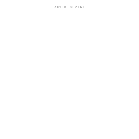
ADVERTISEMENT