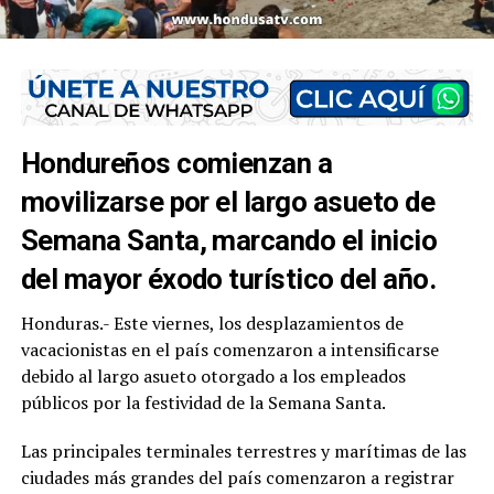
Hondureños comienzan a
movilizarse por el largo asueto de
Semana Santa, marcando el inicio
del mayor éxodo turístico del año.
Honduras.- Este viernes, los desplazamientos de
vacacionistas en el país comenzaron a intensificarse
debido al largo asueto otorgado a los empleados
públicos por la festividad de la Semana Santa.
Las principales terminales terrestres y marítimas de las
ciudades más grandes del país comenzaron a registrar