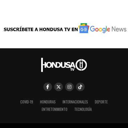
COVID-19
HONDURAS
INTERNACIONALES
DEPORTE
ENTRETENIMIENTO
TECNOLOGÍA