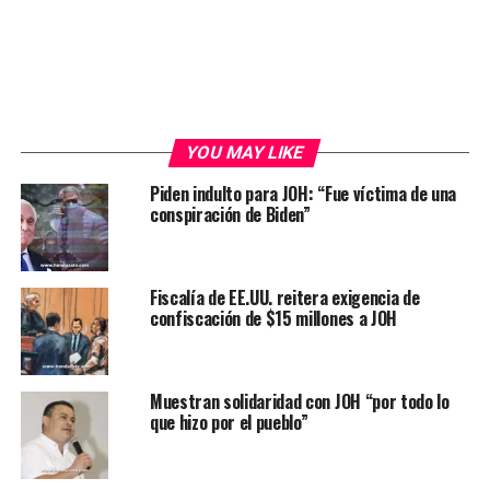
YOU MAY LIKE
Piden indulto para JOH: “Fue víctima de una
conspiración de Biden”
Fiscalía de EE.UU. reitera exigencia de
confiscación de $15 millones a JOH
Muestran solidaridad con JOH “por todo lo
que hizo por el pueblo”