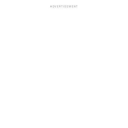
ADVERTISEMENT