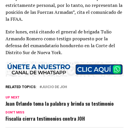
estrictamente personal, por lo tanto, no representan la
posición de las Fuerzas Armadas”, cita el comunicado de
la FFAA.
Este lunes, está citando el general de brigada Tulio
Armando Romero como testigo propuesto por la
defensa del exmandatario hondureño en la Corte del
Distrito Sur de Nueva York.
RELATED TOPICS:
JUICIO DE JOH
UP NEXT
Juan Orlando toma la palabra y brinda su testimonio
DON'T MISS
Fiscalía cierra testimonios contra JOH