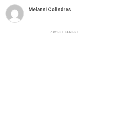
Melanni Colindres
ADVERTISEMENT