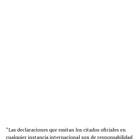
“Las declaraciones que emitan los citados oficiales en
cualquier instancia internacional son de responsabilidad