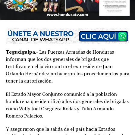
Tegucigalpa.-
Las Fuerzas Armadas de Honduras
informan que los dos generales de brigadas que
testifican en el juicio contra el expresidente Juan
Orlando Hernández no hicieron los procedimientos para
tener la autorización.
El Estado Mayor Conjunto comunicó a la población
hondureña que identificó a los dos generales de brigadas
como Willy Joel Oseguera Rodas y Tulio Armando
Romero Palacios.
Y aseguraron que la salida de el país hacia Estados