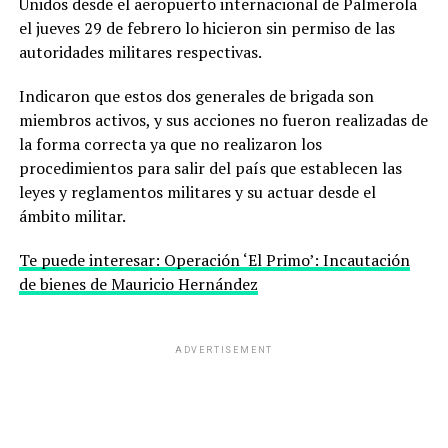
Unidos desde el aeropuerto internacional de Palmerola
el jueves 29 de febrero lo hicieron sin permiso de las
autoridades militares respectivas.
Indicaron que estos dos generales de brigada son
miembros activos, y sus acciones no fueron realizadas de
la forma correcta ya que no realizaron los
procedimientos para salir del país que establecen las
leyes y reglamentos militares y su actuar desde el
ámbito militar.
Te puede interesar: Operación ‘El Primo’: Incautación
de bienes de Mauricio Hernández
ADVERTISEMENT