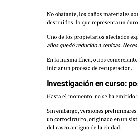
No obstante, los daños materiales so
destruidos, lo que representa un duro
Uno de los propietarios afectados ex
años quedó reducido a cenizas. Neces
En la misma línea, otros comerciant
iniciar un proceso de recuperación.
Investigación en curso: p
Hasta el momento, no se ha emitido un
Sin embargo, versiones preliminares 
un cortocircuito, originado en un sis
del casco antiguo de la ciudad.