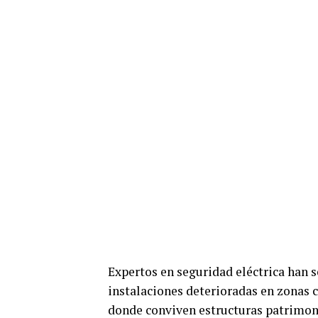
Expertos en seguridad eléctrica han 
instalaciones deterioradas en zonas c
donde conviven estructuras patrimoni