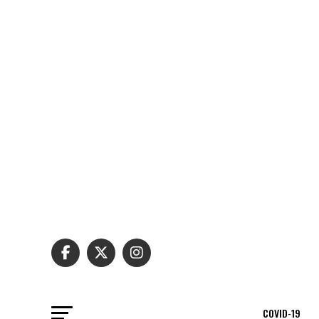
COVID-19