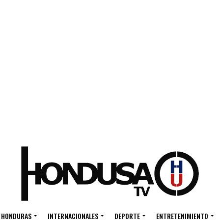
HONDURAS
INTERNACIONALES
DEPORTE
ENTRETENIMIENTO