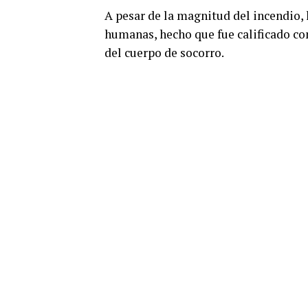
A pesar de la magnitud del incendio,
humanas, hecho que fue calificado co
del cuerpo de socorro.