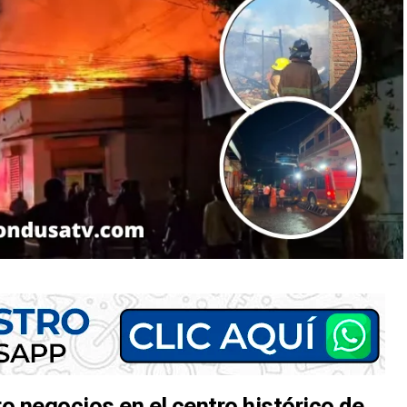
o negocios en el centro histórico de