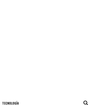
TECNOLOGÍA