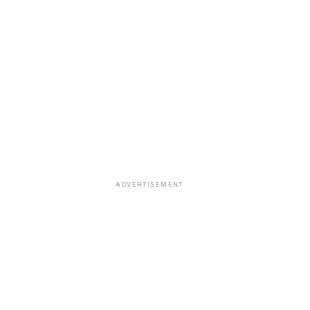
ADVERTISEMENT