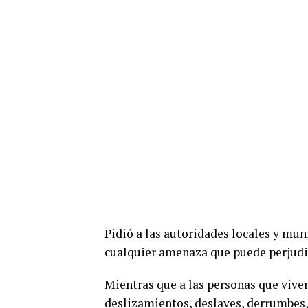
Pidió a las autoridades locales y mu
cualquier amenaza que puede perjudic
Mientras que a las personas que viven 
deslizamientos, deslaves, derrumbes,