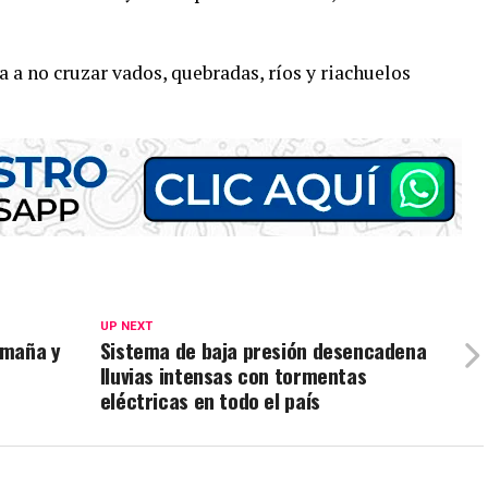
a a no cruzar vados, quebradas, ríos y riachuelos
UP NEXT
Umaña y
Sistema de baja presión desencadena
lluvias intensas con tormentas
eléctricas en todo el país