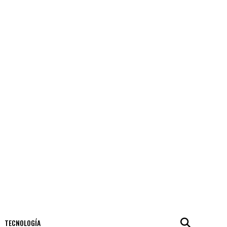
TECNOLOGÍA