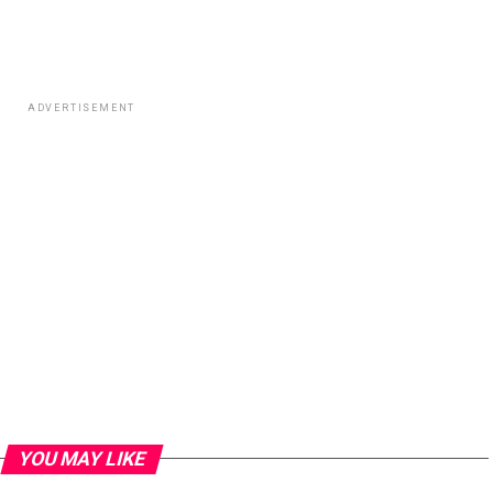
ADVERTISEMENT
YOU MAY LIKE