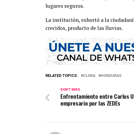
lugares seguros.
La institución, exhortó a la ciudadaní
crecidos, producto de las lluvias.
RELATED TOPICS:
CLIMA
HONDURAS
DON'T MISS
Enfrentamiento entre Carlos 
empresario por las ZEDEs