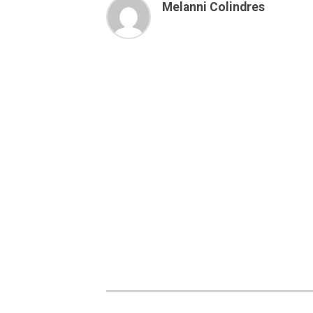
Melanni Colindres