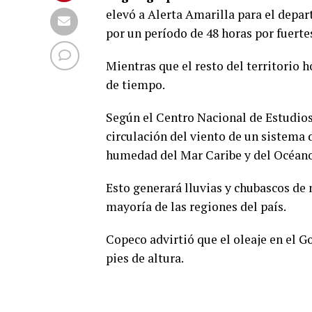
elevó a Alerta Amarilla para el dep
por un período de 48 horas por fuertes
Mientras que el resto del territorio
de tiempo.
Según el Centro Nacional de Estudios
circulación del viento de un sistema 
humedad del Mar Caribe y del Océano P
Esto generará lluvias y chubascos de 
mayoría de las regiones del país.
Copeco advirtió que el oleaje en el Go
pies de altura.