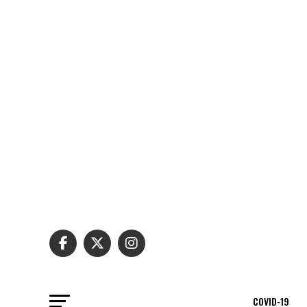
COVID-19