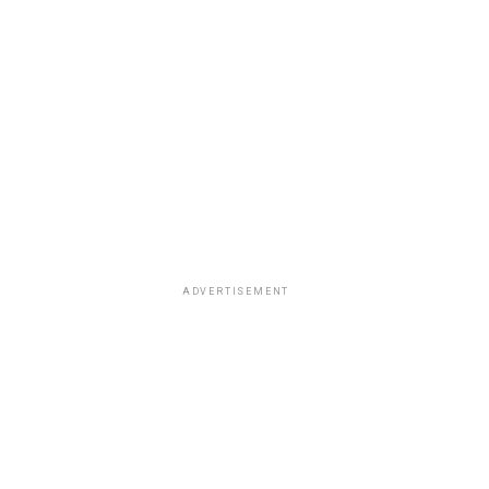
ADVERTISEMENT