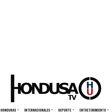
HONDURAS
INTERNACIONALES
DEPORTE
ENTRETENIMIENTO