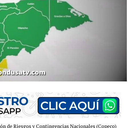
ión de Riesgos y Contingencias Nacionales (Copeco)