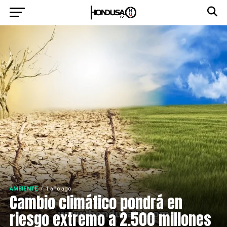
AMBIENTE
1 año ago
Cambio climático pondrá en
riesgo extremo a 2.500 millones