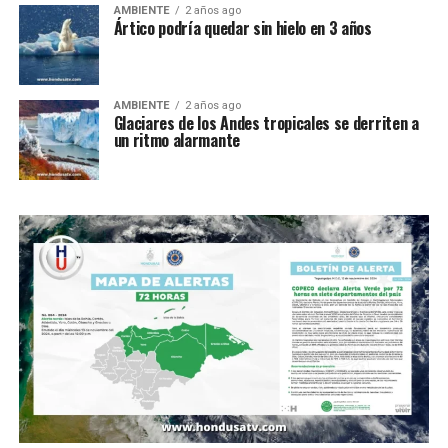
AMBIENTE
2 años ago
Ártico podría quedar sin hielo en 3 años
AMBIENTE
2 años ago
Glaciares de los Andes tropicales se derriten a
un ritmo alarmante