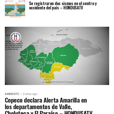
Se registraron dos sismos en el centro y
occidente del país – HONDUSATV
AMBIENTE
2 años ago
Copeco declara Alerta Amarilla en
los departamentos de Valle,
Choluteca y El Paraíso – HONDUSATV