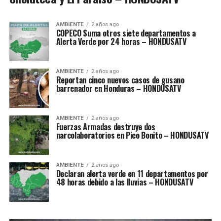
AMBIENTE
2 años ago
COPECO Suma otros siete departamentos a
Alerta Verde por 24 horas – HONDUSATV
AMBIENTE
2 años ago
Reportan cinco nuevos casos de gusano
barrenador en Honduras – HONDUSATV
AMBIENTE
2 años ago
Fuerzas Armadas destruye dos
narcolaboratorios en Pico Bonito – HONDUSATV
AMBIENTE
2 años ago
Declaran alerta verde en 11 departamentos por
48 horas debido a las lluvias – HONDUSATV