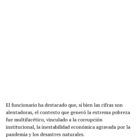
El funcionario ha destacado que, si bien las cifras son
alentadoras, el contexto que generó la extrema pobreza
fue multifacético, vinculado a la corrupción
institucional, la inestabilidad económica agravada por la
pandemia y los desastres naturales.