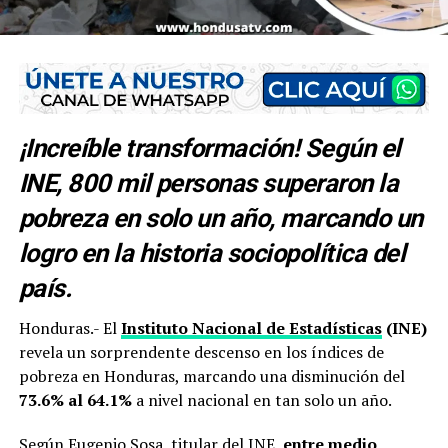
¡Increíble transformación! Según el
INE, 800 mil personas superaron la
pobreza en solo un año, marcando un
logro en la historia sociopolítica del
país.
Honduras.- El
Instituto Nacional de Estadísticas
(INE)
revela un sorprendente descenso en los índices de
pobreza en Honduras, marcando una disminución del
73.6% al 64.1%
a nivel nacional en tan solo un año.
Según Eugenio Sosa, titular del INE,
entre medio