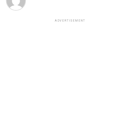
ADVERTISEMENT