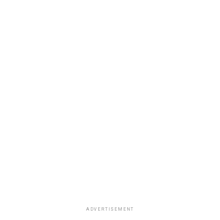
ADVERTISEMENT