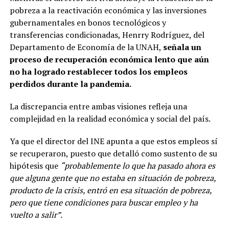
pobreza a la reactivación económica y las inversiones
gubernamentales en bonos tecnológicos y
transferencias condicionadas, Henrry Rodríguez, del
Departamento de Economía de la UNAH,
señala un
proceso de recuperación económica lento que aún
no ha logrado restablecer todos los empleos
perdidos durante la pandemia.
La discrepancia entre ambas visiones refleja una
complejidad en la realidad económica y social del país.
Ya que el director del INE apunta a que estos empleos sí
se recuperaron, puesto que detalló como sustento de su
hipótesis que
“probablemente lo que ha pasado ahora es
que alguna gente que no estaba en situación de pobreza,
producto de la crisis, entró en esa situación de pobreza,
pero que tiene condiciones para buscar empleo y ha
vuelto a salir”.