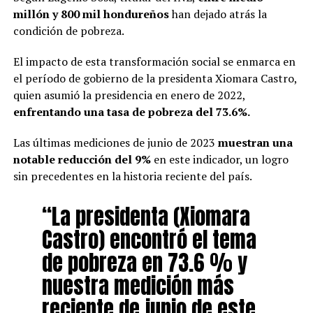
millón y 800 mil hondureños
han dejado atrás la
condición de pobreza.
El impacto de esta transformación social se enmarca en
el período de gobierno de la presidenta Xiomara Castro,
quien asumió la presidencia en enero de 2022,
enfrentando una tasa de pobreza del 73.6%.
Las últimas mediciones de junio de 2023
muestran una
notable reducción del 9%
en este indicador, un logro
sin precedentes en la historia reciente del país.
“La presidenta (Xiomara
Castro) encontró el tema
de pobreza en 73.6 % y
nuestra medición más
reciente de junio de este