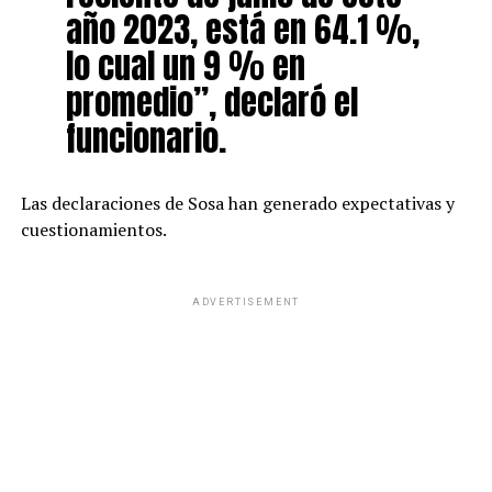
año 2023, está en 64.1 %,
lo cual un 9 % en
promedio”, declaró el
funcionario.
Las declaraciones de Sosa han generado expectativas y
cuestionamientos.
ADVERTISEMENT