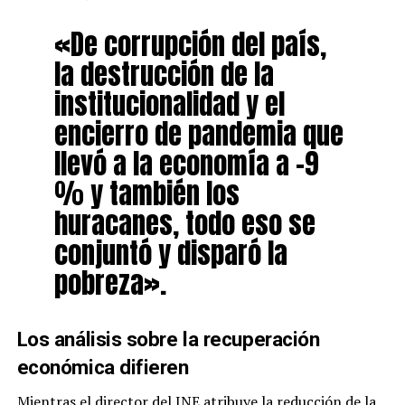
«De corrupción del país,
la destrucción de la
institucionalidad y el
encierro de pandemia que
llevó a la economía a -9
% y también los
huracanes, todo eso se
conjuntó y disparó la
pobreza».
Los análisis sobre la recuperación
económica difieren
Mientras el director del INE atribuye la reducción de la