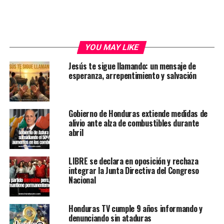
YOU MAY LIKE
Jesús te sigue llamando: un mensaje de
esperanza, arrepentimiento y salvación
Gobierno de Honduras extiende medidas de
alivio ante alza de combustibles durante
abril
LIBRE se declara en oposición y rechaza
integrar la Junta Directiva del Congreso
Nacional
Honduras TV cumple 9 años informando y
denunciando sin ataduras