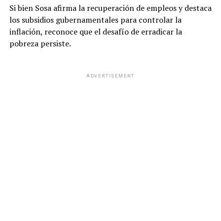
Si bien Sosa afirma la recuperación de empleos y destaca
los subsidios gubernamentales para controlar la
inflación, reconoce que el desafío de erradicar la
pobreza persiste.
ADVERTISEMENT