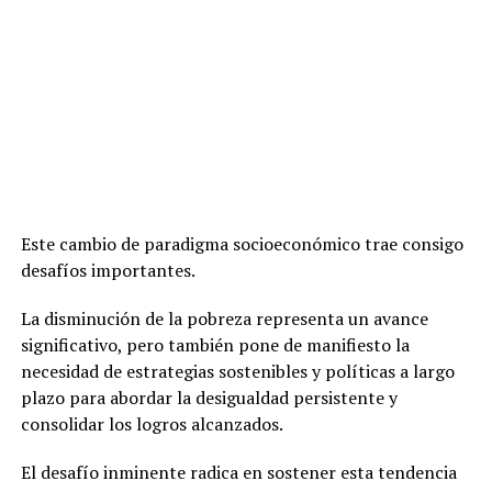
Este cambio de paradigma socioeconómico trae consigo
desafíos importantes.
La disminución de la pobreza representa un avance
significativo, pero también pone de manifiesto la
necesidad de estrategias sostenibles y políticas a largo
plazo para abordar la desigualdad persistente y
consolidar los logros alcanzados.
El desafío inminente radica en sostener esta tendencia