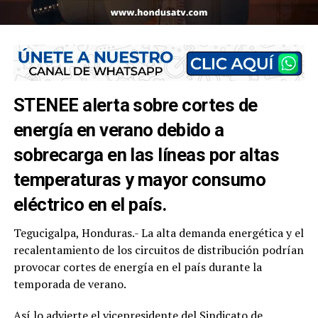
STENEE alerta sobre cortes de
energía en verano debido a
sobrecarga en las líneas por altas
temperaturas y mayor consumo
eléctrico en el país.
Tegucigalpa, Honduras.- La alta demanda energética y el
recalentamiento de los circuitos de distribución podrían
provocar cortes de energía en el país durante la
temporada de verano.
Así lo advierte el vicepresidente del
Sindicato de