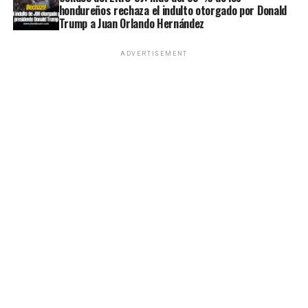
hondureños rechaza el indulto otorgado por Donald
Trump a Juan Orlando Hernández
ADVERTISEMENT