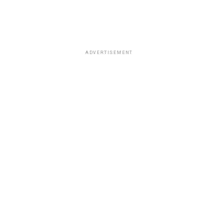
ADVERTISEMENT