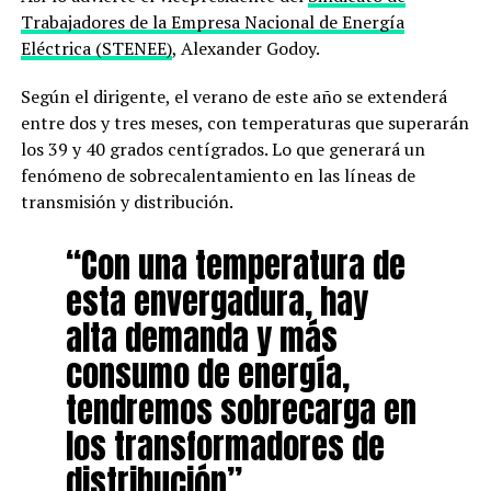
Trabajadores de la Empresa Nacional de Energía
Eléctrica (STENEE)
, Alexander Godoy.
Según el dirigente, el verano de este año se extenderá
entre dos y tres meses, con temperaturas que superarán
los 39 y 40 grados centígrados. Lo que generará un
fenómeno de sobrecalentamiento en las líneas de
transmisión y distribución.
“Con una temperatura de
esta envergadura, hay
alta demanda y más
consumo de energía,
tendremos sobrecarga en
los transformadores de
distribución”