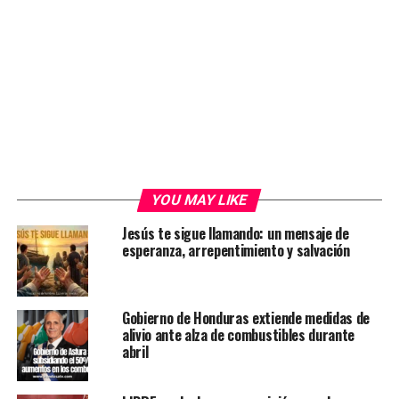
YOU MAY LIKE
Jesús te sigue llamando: un mensaje de
esperanza, arrepentimiento y salvación
Gobierno de Honduras extiende medidas de
alivio ante alza de combustibles durante
abril