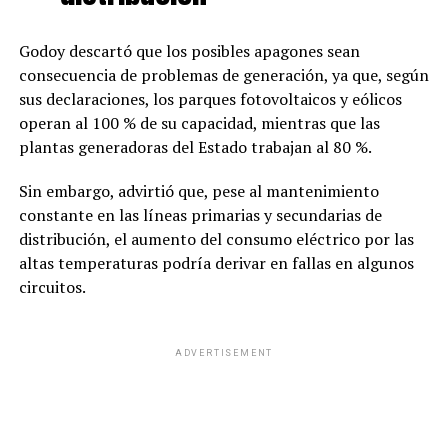
Godoy descartó que los posibles apagones sean
consecuencia de problemas de generación, ya que, según
sus declaraciones, los parques fotovoltaicos y eólicos
operan al 100 % de su capacidad, mientras que las
plantas generadoras del Estado trabajan al 80 %.
Sin embargo, advirtió que, pese al mantenimiento
constante en las líneas primarias y secundarias de
distribución, el aumento del consumo eléctrico por las
altas temperaturas podría derivar en fallas en algunos
circuitos.
ADVERTISEMENT