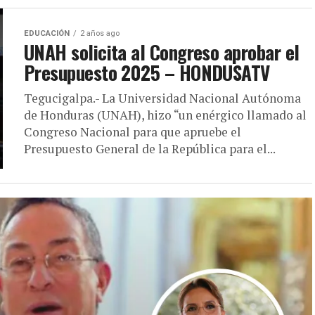
EDUCACIÓN
2 años ago
UNAH solicita al Congreso aprobar el
Presupuesto 2025 – HONDUSATV
Tegucigalpa.- La Universidad Nacional Autónoma
de Honduras (UNAH), hizo “un enérgico llamado al
Congreso Nacional para que apruebe el
Presupuesto General de la República para el...