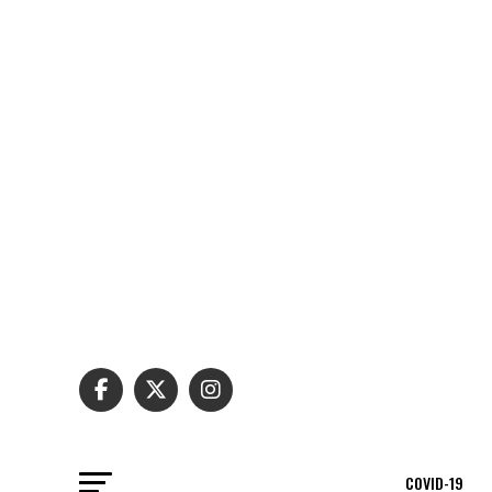
COVID-19