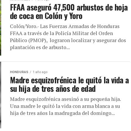
FFAA aseguró 47,500 arbustos de hoja
de coca en Colón y Yoro
Colón/Yoro.- Las Fuerzas Armadas de Honduras
FFAA a través de la Policía Militar del Orden
Público (PMOP), lograron localizar y asegurar dos
plantación es de arbusto...
HONDURAS
1 año ago
Madre esquizofrénica le quitó la vida a
su hija de tres años de edad
Madre esquizofrénica asesinó a su pequeña hija.
Una madre le quitó la vida con arma blanca a su
hija de tres años la madrugada del domingo...