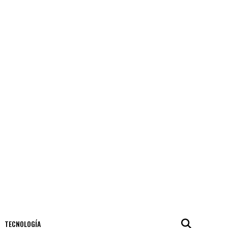
TECNOLOGÍA