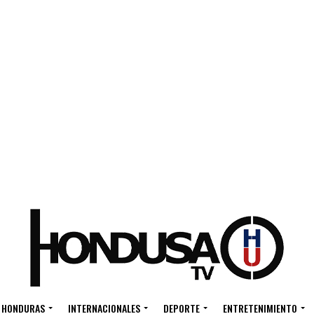
HONDURAS
INTERNACIONALES
DEPORTE
ENTRETENIMIENTO