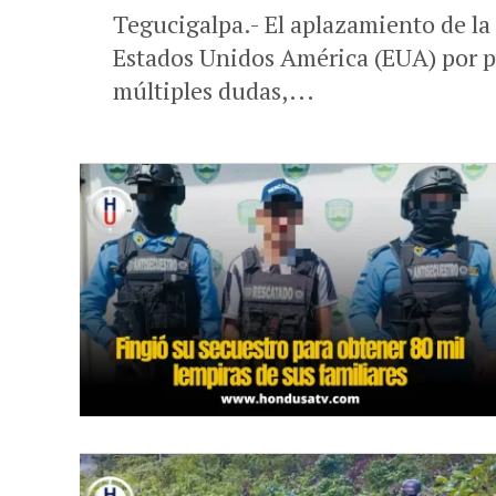
Tegucigalpa.- El aplazamiento de la
Estados Unidos América (EUA) por p
múltiples dudas,...