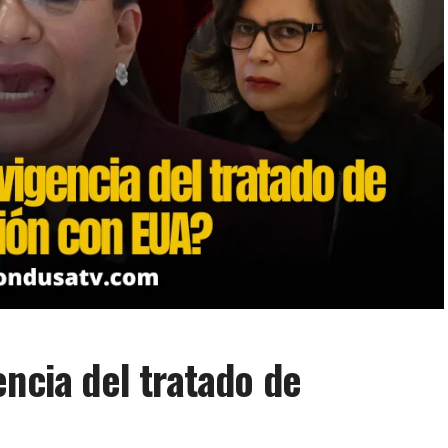
encia del tratado de