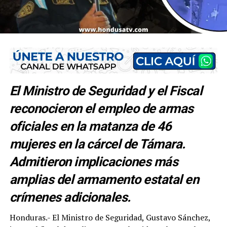
El Ministro de Seguridad y el Fiscal
reconocieron el empleo de armas
oficiales en la matanza de 46
mujeres en la cárcel de Támara.
Admitieron implicaciones más
amplias del armamento estatal en
crímenes adicionales.
Honduras.- El Ministro de Seguridad, Gustavo Sánchez,