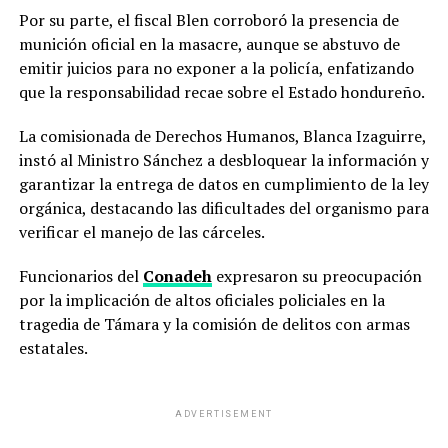
Por su parte, el fiscal Blen corroboró la presencia de
munición oficial en la masacre, aunque se abstuvo de
emitir juicios para no exponer a la policía, enfatizando
que la responsabilidad recae sobre el Estado hondureño.
La comisionada de Derechos Humanos, Blanca Izaguirre,
instó al Ministro Sánchez a desbloquear la información y
garantizar la entrega de datos en cumplimiento de la ley
orgánica, destacando las dificultades del organismo para
verificar el manejo de las cárceles.
Funcionarios del
Conadeh
expresaron su preocupación
por la implicación de altos oficiales policiales en la
tragedia de Támara y la comisión de delitos con armas
estatales.
ADVERTISEMENT