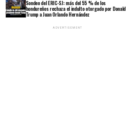
Sondeo del ERIC-SJ: más del 55 % de los
hondureños rechaza el indulto otorgado por Donald
Trump a Juan Orlando Hernández
ADVERTISEMENT