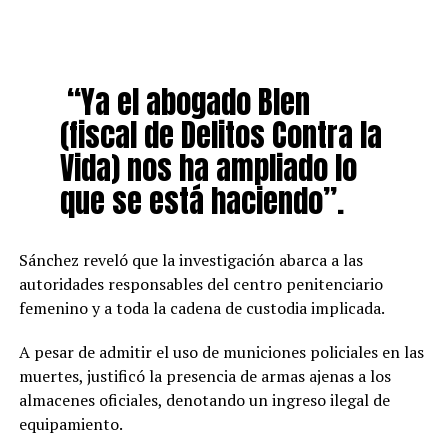
“Ya el abogado Blen
(fiscal de Delitos Contra la
Vida) nos ha ampliado lo
que se está haciendo”.
Sánchez reveló que la investigación abarca a las
autoridades responsables del centro penitenciario
femenino y a toda la cadena de custodia implicada.
A pesar de admitir el uso de municiones policiales en las
muertes, justificó la presencia de armas ajenas a los
almacenes oficiales, denotando un ingreso ilegal de
equipamiento.