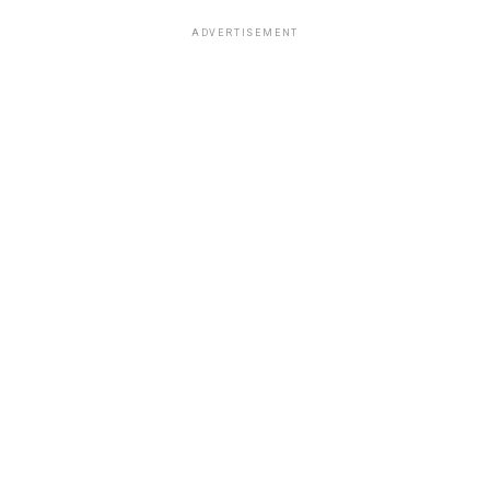
ADVERTISEMENT