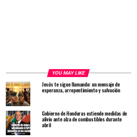
YOU MAY LIKE
Jesús te sigue llamando: un mensaje de
esperanza, arrepentimiento y salvación
Gobierno de Honduras extiende medidas de
alivio ante alza de combustibles durante
abril