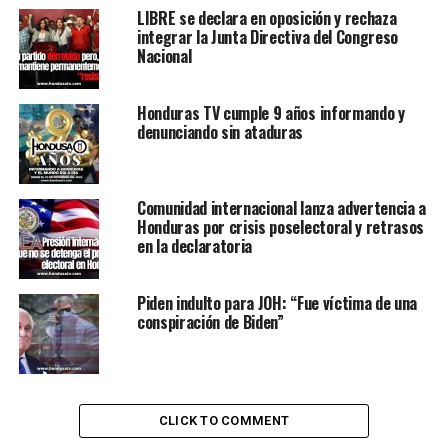
LIBRE se declara en oposición y rechaza
integrar la Junta Directiva del Congreso
Nacional
Honduras TV cumple 9 años informando y
denunciando sin ataduras
Comunidad internacional lanza advertencia a
Honduras por crisis poselectoral y retrasos
en la declaratoria
Piden indulto para JOH: “Fue víctima de una
conspiración de Biden”
CLICK TO COMMENT