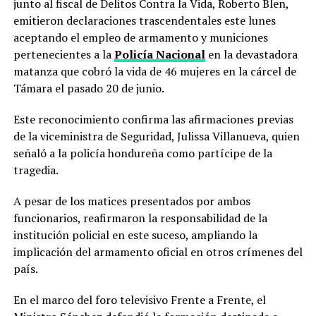
junto al fiscal de Delitos Contra la Vida, Roberto Blen,
emitieron declaraciones trascendentales este lunes
aceptando el empleo de armamento y municiones
pertenecientes a la
Policía Nacional
en la devastadora
matanza que cobró la vida de 46 mujeres en la cárcel de
Támara el pasado 20 de junio.
Este reconocimiento confirma las afirmaciones previas
de la viceministra de Seguridad, Julissa Villanueva, quien
señaló a la policía hondureña como partícipe de la
tragedia.
A pesar de los matices presentados por ambos
funcionarios, reafirmaron la responsabilidad de la
institución policial en este suceso, ampliando la
implicación del armamento oficial en otros crímenes del
país.
En el marco del foro televisivo Frente a Frente, el