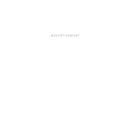
ADVERTISEMENT