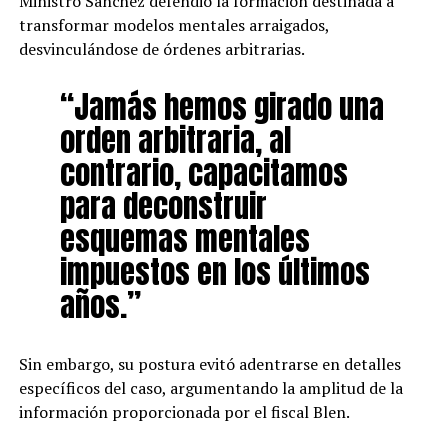
Ministro Sánchez defendió la formación destinada a
transformar modelos mentales arraigados,
desvinculándose de órdenes arbitrarias.
“Jamás hemos girado una
orden arbitraria, al
contrario, capacitamos
para deconstruir
esquemas mentales
impuestos en los últimos
años.”
Sin embargo, su postura evitó adentrarse en detalles
específicos del caso, argumentando la amplitud de la
información proporcionada por el fiscal Blen.