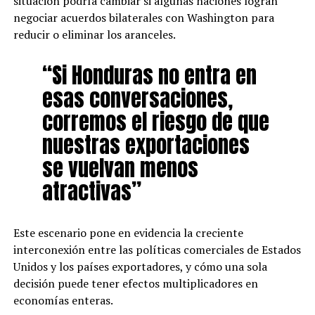
situación podría cambiar si algunas naciones logran
negociar acuerdos bilaterales con Washington para
reducir o eliminar los aranceles.
“Si Honduras no entra en
esas conversaciones,
corremos el riesgo de que
nuestras exportaciones
se vuelvan menos
atractivas”
Este escenario pone en evidencia la creciente
interconexión entre las políticas comerciales de Estados
Unidos y los países exportadores, y cómo una sola
decisión puede tener efectos multiplicadores en
economías enteras.