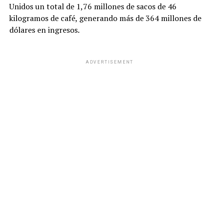
Unidos un total de 1,76 millones de sacos de 46
kilogramos de café, generando más de 364 millones de
dólares en ingresos.
ADVERTISEMENT