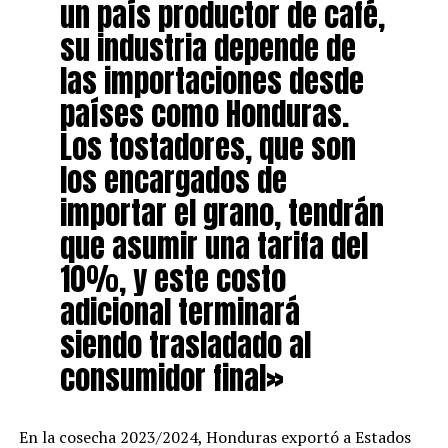
un país productor de café,
su industria depende de
las importaciones desde
países como Honduras.
Los tostadores, que son
los encargados de
importar el grano, tendrán
que asumir una tarifa del
10%, y este costo
adicional terminará
siendo trasladado al
consumidor final»
En la cosecha 2023/2024, Honduras exportó a Estados