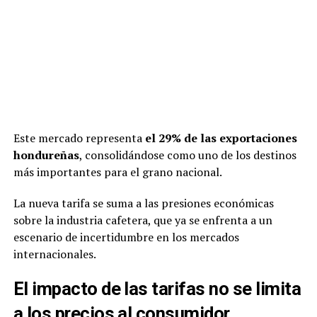
Este mercado representa
el 29% de las exportaciones
hondureñas
, consolidándose como uno de los destinos
más importantes para el grano nacional.
La nueva tarifa se suma a las presiones económicas
sobre la industria cafetera, que ya se enfrenta a un
escenario de incertidumbre en los mercados
internacionales.
El impacto de las tarifas no se limita
a los precios al consumidor