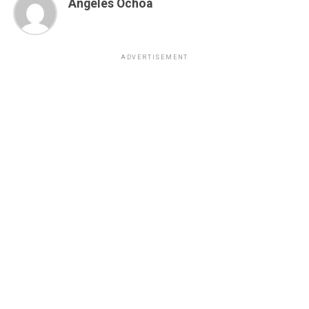
Angeles Ochoa
ADVERTISEMENT