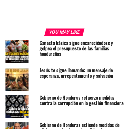
YOU MAY LIKE
Canasta básica sigue encareciéndose y
golpea el presupuesto de las familias
hondureñas
Jesús te sigue llamando: un mensaje de
esperanza, arrepentimiento y salvación
Gobierno de Honduras refuerza medidas
contra la corrupción en la gestión financiera
Gobierno de Honduras extiende medidas de