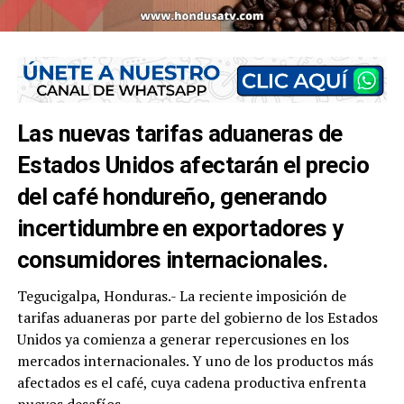
Las nuevas tarifas aduaneras de
Estados Unidos afectarán el precio
del café hondureño, generando
incertidumbre en exportadores y
consumidores internacionales.
Tegucigalpa, Honduras.- La reciente imposición de
tarifas aduaneras por parte del gobierno de los Estados
Unidos ya comienza a generar repercusiones en los
mercados internacionales. Y uno de los productos más
afectados es el café, cuya cadena productiva enfrenta