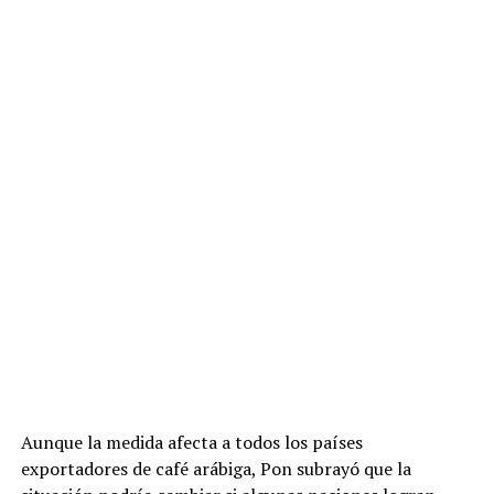
Aunque la medida afecta a todos los países
exportadores de café arábiga, Pon subrayó que la