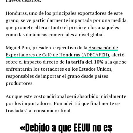
nuevos desafíos.
Honduras, uno de los principales exportadores de este
grano, se ve particularmente impactada por una medida
que promete alterar tanto el precio en los anaqueles
como las dinámicas comerciales a nivel global.
Miguel Pon, presidente ejecutivo de la
Asociación de
Exportadores de Café de Honduras (ADECAFEH)
, alertó
sobre el impacto directo de
la tarifa del 10%
a la que se
enfrentarán los tostadores en los Estados Unidos,
responsables de importar el grano desde países
productores.
Aunque este costo adicional será absorbido inicialmente
por los importadores, Pon advirtió que finalmente se
trasladará al consumidor final.
«Debido a que EEUU no es