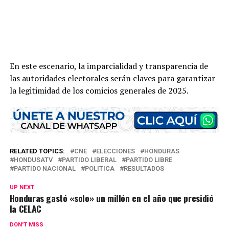
En este escenario, la imparcialidad y transparencia de
las autoridades electorales serán claves para garantizar
la legitimidad de los comicios generales de 2025.
RELATED TOPICS:
CNE
ELECCIONES
HONDURAS
HONDUSATV
PARTIDO LIBERAL
PARTIDO LIBRE
PARTIDO NACIONAL
POLITICA
RESULTADOS
UP NEXT
Honduras gastó «solo» un millón en el año que presidió
la CELAC
DON'T MISS