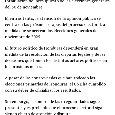
formulación del presupuesto de las elecciones generales
del 30 de noviembre.
Mientras tanto, la atención de la opinión pública se
centra en las próximas etapas del proceso electoral, a
medida que se acercan las elecciones generales de
noviembre de 2025.
El futuro político de Honduras dependerá en gran
medida de la resolución de las disputas legales y de las
decisiones que tomen los distintos actores políticos en
los próximos meses.
A pesar de las controversias que han rodeado las
elecciones primarias de Honduras, el CNE ha cumplido
con su deber de oficializar los resultados.
Sin embargo, la sombra de las irregularidades sigue
presente, y es probable que el proceso electoral siga
siendo objeto de atención y disputa.