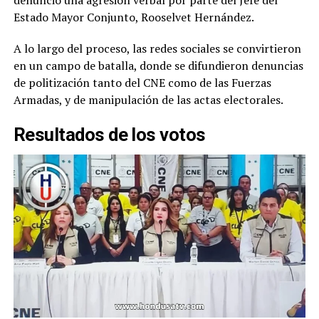
denunció una agresión verbal por parte del Jefe del
Estado Mayor Conjunto, Rooselvet Hernández.
A lo largo del proceso, las redes sociales se convirtieron
en un campo de batalla, donde se difundieron denuncias
de politización tanto del CNE como de las Fuerzas
Armadas, y de manipulación de las actas electorales.
Resultados de los votos