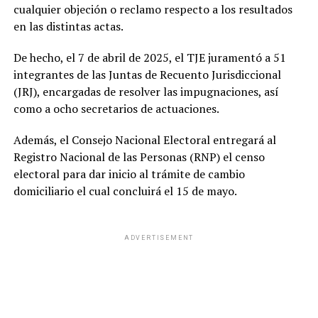
cualquier objeción o reclamo respecto a los resultados
en las distintas actas.
De hecho, el 7 de abril de 2025, el TJE juramentó a 51
integrantes de las Juntas de Recuento Jurisdiccional
(JRJ), encargadas de resolver las impugnaciones, así
como a ocho secretarios de actuaciones.
Además, el Consejo Nacional Electoral entregará al
Registro Nacional de las Personas (RNP) el censo
electoral para dar inicio al trámite de cambio
domiciliario el cual concluirá el 15 de mayo.
ADVERTISEMENT