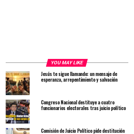
YOU MAY LIKE
Jesús te sigue llamando: un mensaje de
esperanza, arrepentimiento y salvación
Congreso Nacional destituye a cuatro
funcionarios electorales tras juicio político
Comisión de Juicio Político pide destitución