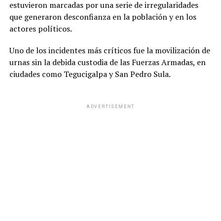
estuvieron marcadas por una serie de irregularidades
que generaron desconfianza en la población y en los
actores políticos.
Uno de los incidentes más críticos fue la movilización de
urnas sin la debida custodia de las Fuerzas Armadas, en
ciudades como Tegucigalpa y San Pedro Sula.
ADVERTISEMENT