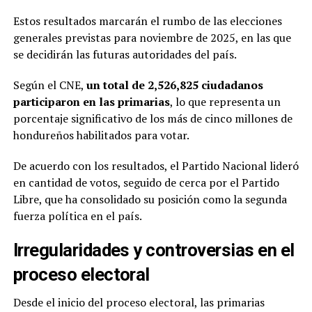
Estos resultados marcarán el rumbo de las elecciones
generales previstas para noviembre de 2025, en las que
se decidirán las futuras autoridades del país.
Según el CNE,
un total de 2,526,825 ciudadanos
participaron en las primarias
, lo que representa un
porcentaje significativo de los más de cinco millones de
hondureños habilitados para votar.
De acuerdo con los resultados, el Partido Nacional lideró
en cantidad de votos, seguido de cerca por el Partido
Libre, que ha consolidado su posición como la segunda
fuerza política en el país.
Irregularidades y controversias en el
proceso electoral
Desde el inicio del proceso electoral, las primarias