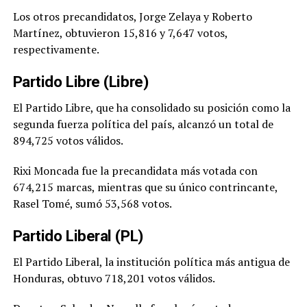
Los otros precandidatos, Jorge Zelaya y Roberto
Martínez, obtuvieron 15,816 y 7,647 votos,
respectivamente.
Partido Libre (Libre)
El Partido Libre, que ha consolidado su posición como la
segunda fuerza política del país, alcanzó un total de
894,725 votos válidos.
Rixi Moncada fue la precandidata más votada con
674,215 marcas, mientras que su único contrincante,
Rasel Tomé, sumó 53,568 votos.
Partido Liberal (PL)
El Partido Liberal, la institución política más antigua de
Honduras, obtuvo 718,201 votos válidos.