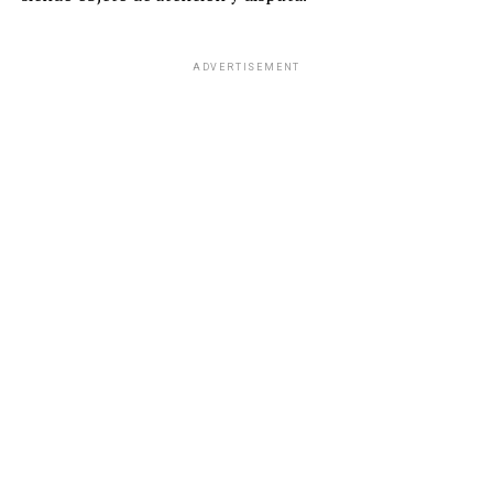
ADVERTISEMENT