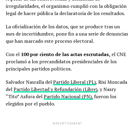
irregularidades, el organismo cumplió con la obligación
legal de hacer pública la declaratoria de los resultados.
La oficialización de los datos, que se produce tras un
mes de incertidumbre, pone fin a una serie de denuncias
que han marcado este proceso electoral.
Con el
100 por ciento de las actas escrutadas,
el CNE
proclamó a los precandidatos presidenciales de los
principales partidos políticos.
Salvador Nasralla del
Partido Liberal (PL)
, Rixi Moncada
del
Partido Libertad y Refundación (Libre)
, y Nasry
“Tito” Asfura del
Partido Nacional (PN),
fueron los
elegidos por el pueblo.
ADVERTISEMENT