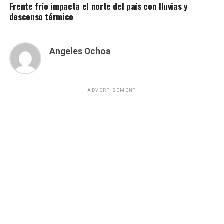
Frente frío impacta el norte del país con lluvias y
descenso térmico
Angeles Ochoa
ADVERTISEMENT