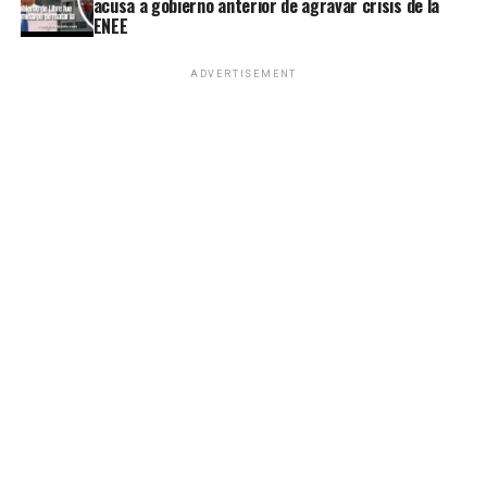
acusa a gobierno anterior de agravar crisis de la
ENEE
ADVERTISEMENT