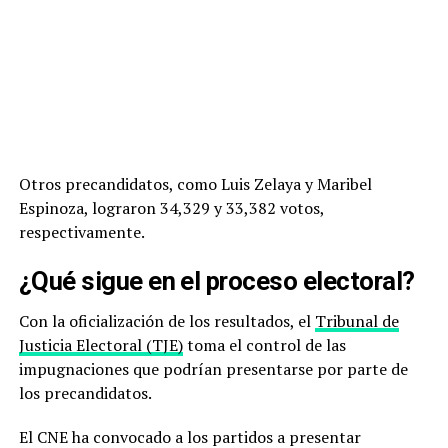
Otros precandidatos, como Luis Zelaya y Maribel
Espinoza, lograron 34,329 y 33,382 votos,
respectivamente.
¿Qué sigue en el proceso electoral?
Con la oficialización de los resultados, el
Tribunal de
Justicia Electoral (TJE)
toma el control de las
impugnaciones que podrían presentarse por parte de
los precandidatos.
El CNE ha convocado a los partidos a presentar