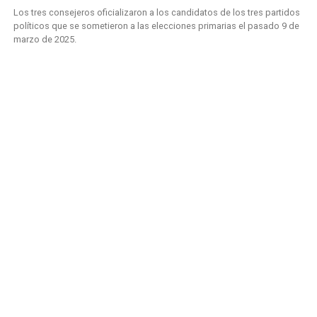
Los tres consejeros oficializaron a los candidatos de los tres partidos
políticos que se sometieron a las elecciones primarias el pasado 9 de
marzo de 2025.