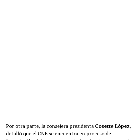
Por otra parte, la consejera presidenta
Cosette López
,
detalló que el CNE se encuentra en proceso de