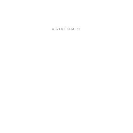
ADVERTISEMENT