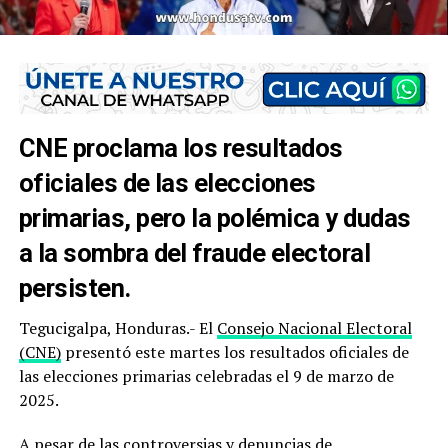
CNE proclama los resultados
oficiales de las elecciones
primarias, pero la polémica y dudas
a la sombra del fraude electoral
persisten.
Tegucigalpa, Honduras.- El
Consejo Nacional Electoral
(CNE)
presentó este martes los resultados oficiales de
las elecciones primarias celebradas el 9 de marzo de
2025.
A pesar de las controversias y denuncias de