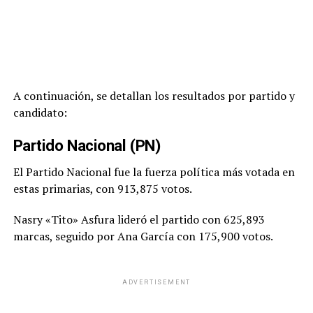
A continuación, se detallan los resultados por partido y
candidato:
Partido Nacional (PN)
El Partido Nacional fue la fuerza política más votada en
estas primarias, con 913,875 votos.
Nasry «Tito» Asfura lideró el partido con 625,893
marcas, seguido por Ana García con 175,900 votos.
ADVERTISEMENT