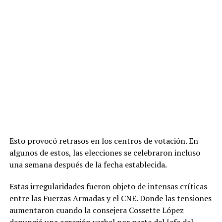
Esto provocó retrasos en los centros de votación. En
algunos de estos, las elecciones se celebraron incluso
una semana después de la fecha establecida.
Estas irregularidades fueron objeto de intensas críticas
entre las Fuerzas Armadas y el CNE. Donde las tensiones
aumentaron cuando la consejera Cossette López