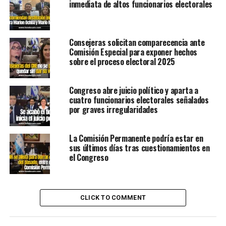
inmediata de altos funcionarios electorales
Consejeras solicitan comparecencia ante
Comisión Especial para exponer hechos
sobre el proceso electoral 2025
Congreso abre juicio político y aparta a
cuatro funcionarios electorales señalados
por graves irregularidades
La Comisión Permanente podría estar en
sus últimos días tras cuestionamientos en
el Congreso
CLICK TO COMMENT